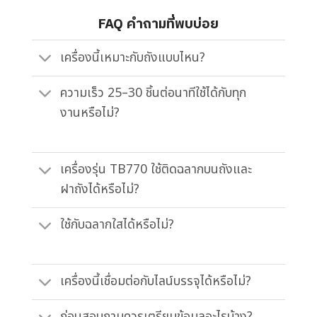
FAQ คำถามที่พบบ่อย
เครื่องนี้เหมาะกับถังแบบไหน?
ความเร็ว 25–30 ชิ้นต่อนาทีใช้ได้กับทุก
งานหรือไม่?
เครื่องรุ่น TB770 ใช้ติดฉลากบนถังและ
ฝาถังได้หรือไม่?
ใช้กับฉลากใสได้หรือไม่?
เครื่องนี้เชื่อมต่อกับไลน์บรรจุได้หรือไม่?
ก่อนสอบถามควรเตรียมข้อมูลอะไรบ้าง?