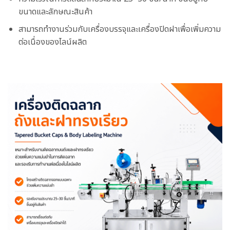
ขนาดและลักษณะสินค้า
สามารถทำงานร่วมกับเครื่องบรรจุและเครื่องปิดฝาเพื่อเพิ่มความ
ต่อเนื่องของไลน์ผลิต