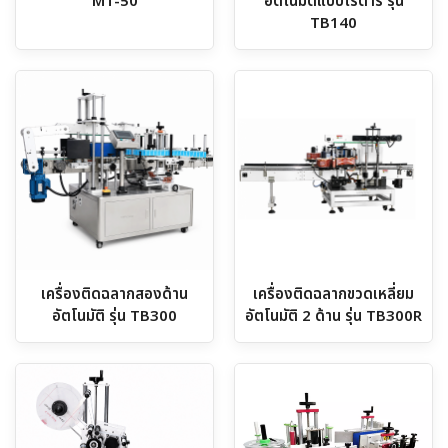
MT-50
อัตโนมัติแบบโรตารี่ รุ่น
TB140
เครื่องติดฉลากสองด้าน
เครื่องติดฉลากขวดเหลี่ยม
อัตโนมัติ รุ่น TB300
อัตโนมัติ 2 ด้าน รุ่น TB300R