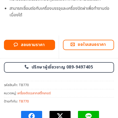
สามารถเชื่อมต่อกับเครื่องบรรจุและเครื่องปิดฝาเพื่อทำงานต่อ
เนื่องได้
ขอใบเสนอราคา
สอบถามราคา
ปรึกษาผู้เชี่ยวชาญ 089-9497405
รหัสสินค้า:
TB770
หมวดหมู่:
เครื่องติดฉลากสติ๊กเกอร์
ป้ายกำกับ:
TB770