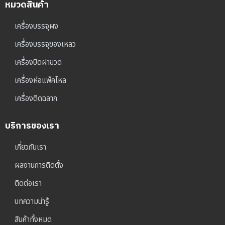
หมวดสินค้า
เครื่องบรรจุผง
เครื่องบรรจุของเหลว
เครื่องปิดฝาขวด
เครื่องห่อแพ็คโหล
เครื่องติดฉลาก
บริการของเรา
เกี่ยวกับเรา
ผลงานการติดตั้ง
ติดต่อเรา
บทความน่ารู้
สินค้าทั้งหมด