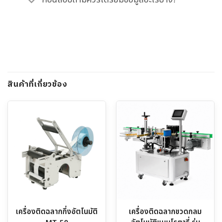
สินค้าที่เกี่ยวข้อง
เครื่องติดฉลากกึ่งอัตโนมัติ
เครื่องติดฉลากขวดกลม