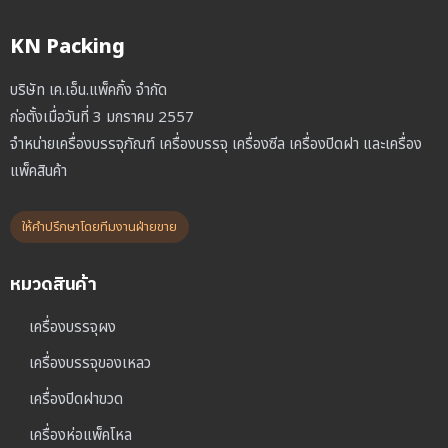
KN Packing
บริษัท เค.เอ็น.แพ็คกิ้ง จำกัด
ก่อตั้งเมื่อวันที่ 3 มกราคม 2557
จำหน่ายเครื่องบรรจุภัณฑ์ เครื่องบรรจุ เครื่องซีล เครื่องปิดฝา และเครื่อง
แพ็คสินค้า
ให้คำปรึกษาโดยทีมงานฝ่ายขาย
หมวดสินค้า
เครื่องบรรจุผง
เครื่องบรรจุของเหลว
เครื่องปิดฝาขวด
เครื่องห่อแพ็คโหล