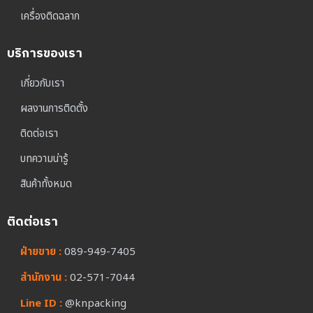
เครื่องติดฉลาก
บริการของเรา
เกี่ยวกับเรา
ผลงานการติดตั้ง
ติดต่อเรา
บทความน่ารู้
สินค้าทั้งหมด
ติดต่อเรา
ฝ่ายขาย :
089-949-7405
สำนักงาน :
02-571-7044
Line ID :
@knpacking