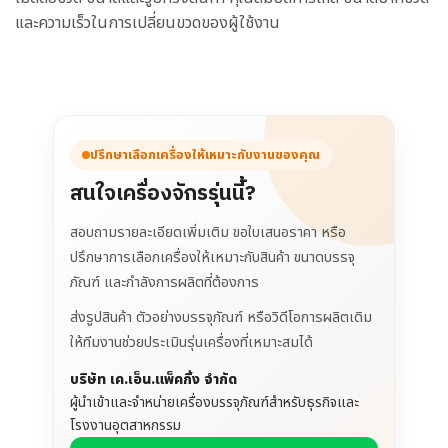
และความเร็วในการเปลี่ยนขวดของผู้ใช้งาน
ปรึกษาเลือกเครื่องให้เหมาะกับงานของคุณ
สนใจเครื่องจักรรุ่นนี้?
สอบถามรายละเอียดเพิ่มเติม ขอใบเสนอราคา หรือ
ปรึกษาการเลือกเครื่องให้เหมาะกับสินค้า ขนาดบรรจุ
ภัณฑ์ และกำลังการผลิตที่ต้องการ
ส่งรูปสินค้า ตัวอย่างบรรจุภัณฑ์ หรือวิดีโอการผลิตเดิม
ให้ทีมงานช่วยประเมินรุ่นเครื่องที่เหมาะสมได้
บริษัท เค.เอ็น.แพ็คกิ้ง จำกัด
ผู้นำเข้าและจำหน่ายเครื่องบรรจุภัณฑ์สำหรับธุรกิจและ
โรงงานอุตสาหกรรม