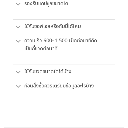
รองรับแคปซูลขนาดใด
ใช้กับซอฟเจลหรือกัมมี่ได้ไหม
ความเร็ว 600–1,500 เม็ดต่อนาทีคิด
เป็นกี่ขวดต่อนาที
ใช้กับขวดขนาดใดได้บ้าง
ก่อนสั่งซื้อควรเตรียมข้อมูลอะไรบ้าง