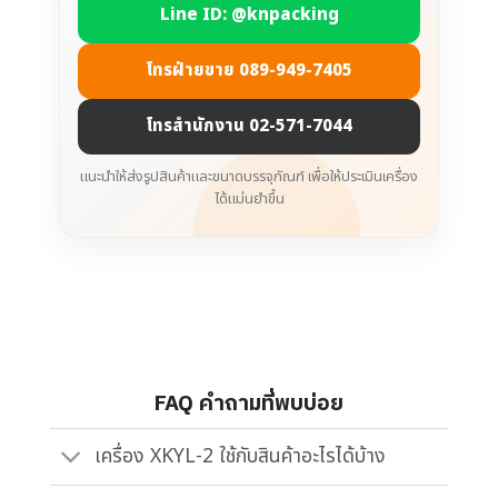
Line ID: @knpacking
โทรฝ่ายขาย 089-949-7405
โทรสำนักงาน 02-571-7044
แนะนำให้ส่งรูปสินค้าและขนาดบรรจุภัณฑ์ เพื่อให้ประเมินเครื่อง
ได้แม่นยำขึ้น
FAQ คำถามที่พบบ่อย
เครื่อง XKYL-2 ใช้กับสินค้าอะไรได้บ้าง