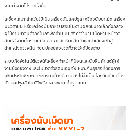
งานทำงานได้รวดเร็วขึ้น
เครื่องเหมาะสำหรับใช้เป็นเครื่องนับแคปซูล เครื่องนับยาเม็ด เครื่อง
นับวิตามิน หรือเครื่องนับอาหารเสริมในงานผลิตขนาดเล็กถึงกลาง
ผู้ใช้งานเทสินค้าลงในถังพักด้านบน ตั้งค่าจำนวนเม็ดผ่านหน้าจอ
สัมผัส จากนั้นระบบป้อนจะช่วยจัดเรียงสินค้าและลำเลียงเข้าสู่
ตำแหน่งตรวจนับ ก่อนปล่อยลงขวดที่วางไว้ใต้ช่องจ่าย
ระบบกึ่งอัตโนมัติช่วยให้เครื่องทำหน้าที่ป้อนและนับสินค้า แต่ผู้ใช้
งานยังต้องวางและรับขวดด้วยตนเอง จึงเหมาะกับธุรกิจที่ต้องการ
เพิ่มประสิทธิภาพจากการนับด้วยมือ แต่ยังไม่จำเป็นต้องติดตั้งเครื่อง
นับแคปซูลอัตโนมัติพร้อมสายพานเต็มรูปแบบ