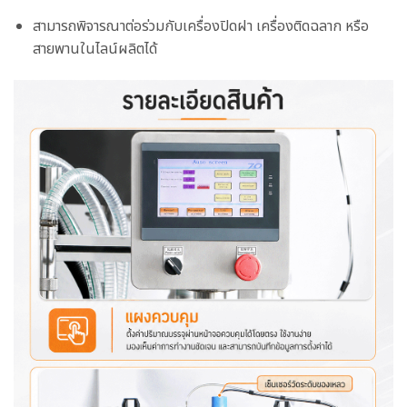
สามารถพิจารณาต่อร่วมกับเครื่องปิดฝา เครื่องติดฉลาก หรือ
สายพานในไลน์ผลิตได้