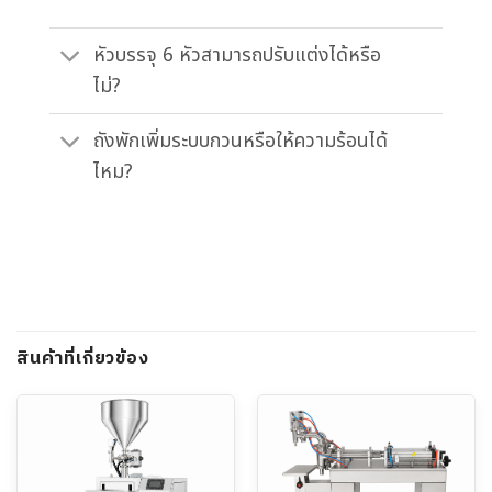
หัวบรรจุ 6 หัวสามารถปรับแต่งได้หรือ
ไม่?
ถังพักเพิ่มระบบกวนหรือให้ความร้อนได้
ไหม?
สินค้าที่เกี่ยวข้อง