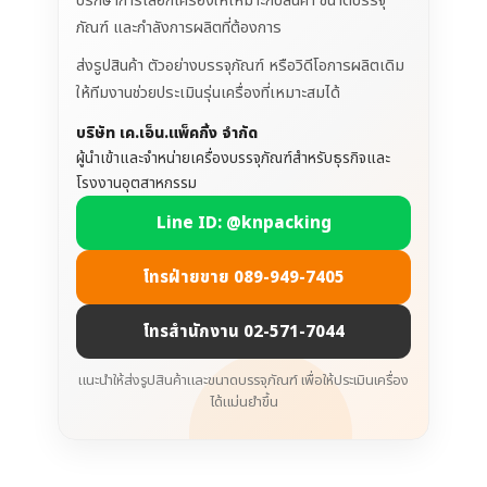
ปรึกษาการเลือกเครื่องให้เหมาะกับสินค้า ขนาดบรรจุ
ภัณฑ์ และกำลังการผลิตที่ต้องการ
ส่งรูปสินค้า ตัวอย่างบรรจุภัณฑ์ หรือวิดีโอการผลิตเดิม
ให้ทีมงานช่วยประเมินรุ่นเครื่องที่เหมาะสมได้
บริษัท เค.เอ็น.แพ็คกิ้ง จำกัด
ผู้นำเข้าและจำหน่ายเครื่องบรรจุภัณฑ์สำหรับธุรกิจและ
โรงงานอุตสาหกรรม
Line ID: @knpacking
โทรฝ่ายขาย 089-949-7405
โทรสำนักงาน 02-571-7044
แนะนำให้ส่งรูปสินค้าและขนาดบรรจุภัณฑ์ เพื่อให้ประเมินเครื่อง
ได้แม่นยำขึ้น