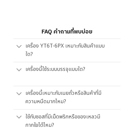
FAQ คำถามที่พบบ่อย
เครื่อง YT6T-6PX เหมาะกับสินค้าแบบ
ใด?
เครื่องนี้ใช้ระบบบรรจุแบบใด?
เครื่องนี้เหมาะกับเนยถั่วหรือสินค้าที่มี
ความหนืดมากไหม?
ใช้กับซอสที่มีเม็ดพริกหรือของเหลวมี
กากใยได้ไหม?