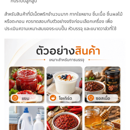
กับระบบลูกสูบ
สำหรับสินค้าที่มีเม็ดพริกจำนวนมาก กากใยหยาบ ชิ้นเนื้อ ชิ้นผลไม้
หรือตะกอน ควรทดสอบกับตัวอย่างจริงก่อนเลือกเครื่อง เพื่อ
ประเมินความเหมาะสมของระบบปั๊ม หัวบรรจุ และขนาดวาล์วที่ใช้