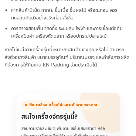
หากสินค้ามีเม็ด กากใย ชิ้นเนื้อ ชิ้นผลไม้ หรือตะกอน ควร
ทดสอบกับตัวอย่างจริงก่อนสั่งซื้อ
ควรตรวจสอบพื้นที่ติดตั้ง ระบบลม ไฟฟ้า และการเชื่อมต่อกับ
เครื่องปิดฝา เครื่องติดฉลาก หรืออุปกรณ์ปลายไลน์
หากไม่แน่ใจว่าเครื่องรุ่นนี้เหมาะกับสินค้าของคุณหรือไม่ สามารถ
ส่งตัวอย่างสินค้า ขนาดบรรจุภัณฑ์ ปริมาณบรรจุ และกำลังการผลิต
ที่ต้องการให้ทีมงาน KN Packing ช่วยประเมินได้
ปรึกษาเลือกเครื่องให้เหมาะกับงานของคุณ
สนใจเครื่องจักรรุ่นนี้?
สอบถามรายละเอียดเพิ่มเติม ขอใบเสนอราคา หรือ