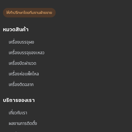
ให้คำปรึกษาโดยทีมงานฝ่ายขาย
หมวดสินค้า
เครื่องบรรจุผง
เครื่องบรรจุของเหลว
เครื่องปิดฝาขวด
เครื่องห่อแพ็คโหล
เครื่องติดฉลาก
บริการของเรา
เกี่ยวกับเรา
ผลงานการติดตั้ง