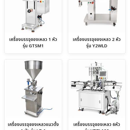
เครื่องบรรจุของเหลว 1 หัว
เครื่องบรรจุของเหลว 2 หัว
รุ่น GTSM1
รุ่น Y2WLD
เครื่องบรรจุของเหลวแนวตั้ง
เครื่องบรรจุของเหลว 6หัว