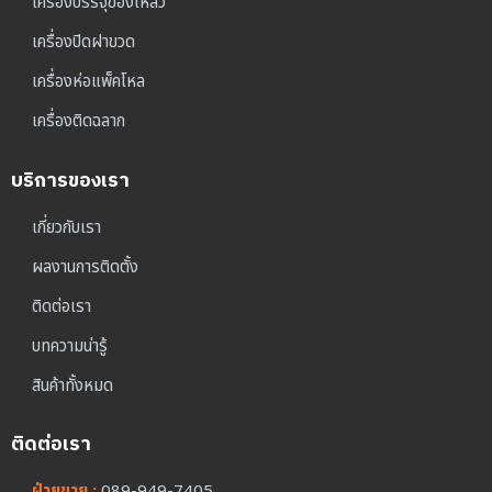
เครื่องบรรจุของเหลว
เครื่องปิดฝาขวด
เครื่องห่อแพ็คโหล
เครื่องติดฉลาก
บริการของเรา
เกี่ยวกับเรา
ผลงานการติดตั้ง
ติดต่อเรา
บทความน่ารู้
สินค้าทั้งหมด
ติดต่อเรา
ฝ่ายขาย :
089-949-7405