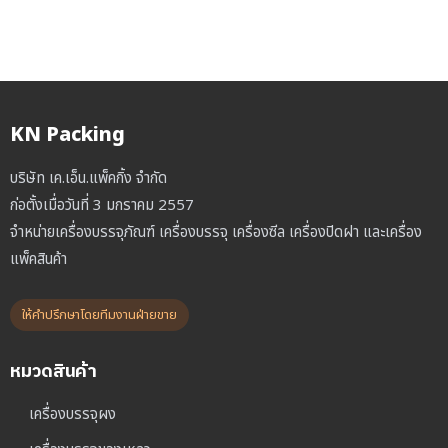
KN Packing
บริษัท เค.เอ็น.แพ็คกิ้ง จำกัด
ก่อตั้งเมื่อวันที่ 3 มกราคม 2557
จำหน่ายเครื่องบรรจุภัณฑ์ เครื่องบรรจุ เครื่องซีล เครื่องปิดฝา และเครื่อง
แพ็คสินค้า
ให้คำปรึกษาโดยทีมงานฝ่ายขาย
หมวดสินค้า
เครื่องบรรจุผง