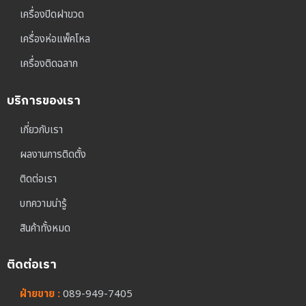
เครื่องปิดฝาขวด
เครื่องห่อแพ็คโหล
เครื่องติดฉลาก
บริการของเรา
เกี่ยวกับเรา
ผลงานการติดตั้ง
ติดต่อเรา
บทความน่ารู้
สินค้าทั้งหมด
ติดต่อเรา
ฝ่ายขาย :
089-949-7405