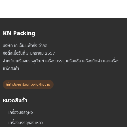
KN Packing
บริษัท เค.เอ็น.แพ็คกิ้ง จำกัด
ก่อตั้งเมื่อวันที่ 3 มกราคม 2557
จำหน่ายเครื่องบรรจุภัณฑ์ เครื่องบรรจุ เครื่องซีล เครื่องปิดฝา และเครื่อง
แพ็คสินค้า
ให้คำปรึกษาโดยทีมงานฝ่ายขาย
หมวดสินค้า
เครื่องบรรจุผง
เครื่องบรรจุของเหลว