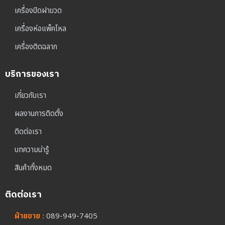
เครื่องปิดฝาขวด
เครื่องห่อแพ็คโหล
เครื่องติดฉลาก
บริการของเรา
เกี่ยวกับเรา
ผลงานการติดตั้ง
ติดต่อเรา
บทความน่ารู้
สินค้าทั้งหมด
ติดต่อเรา
ฝ่ายขาย :
089-949-7405