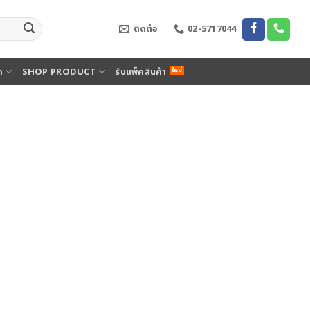
ติดต่อ
02-5717044
ด
SHOP PRODUCT
รับแพ็คสินค้า