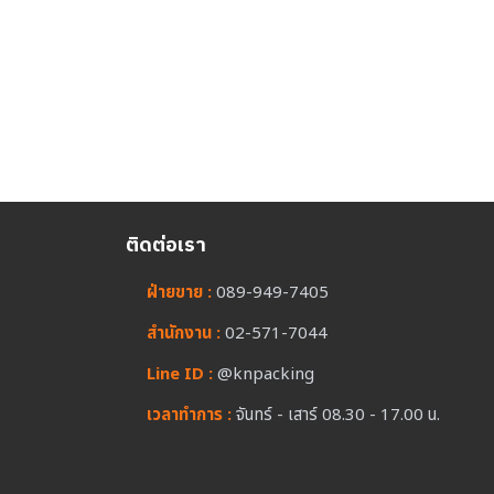
ติดต่อเรา
ฝ่ายขาย :
089-949-7405
สำนักงาน :
02-571-7044
Line ID :
@knpacking
เวลาทำการ :
จันทร์ - เสาร์ 08.30 - 17.00 น.