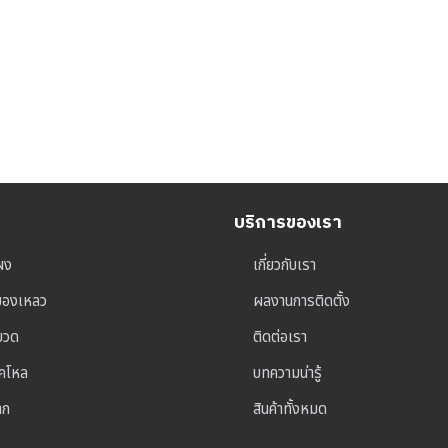
บริการของเรา
ผง
เกี่ยวกับเรา
ุของเหลว
ผลงานการติดตั้ง
าขวด
ติดต่อเรา
็คโหล
บทความน่ารู้
าก
สินค้าทั้งหมด