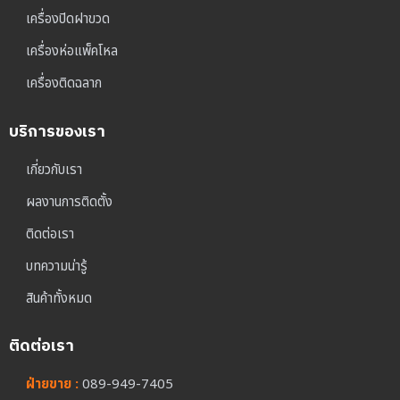
เครื่องปิดฝาขวด
เครื่องห่อแพ็คโหล
เครื่องติดฉลาก
บริการของเรา
เกี่ยวกับเรา
ผลงานการติดตั้ง
ติดต่อเรา
บทความน่ารู้
สินค้าทั้งหมด
ติดต่อเรา
ฝ่ายขาย :
089-949-7405