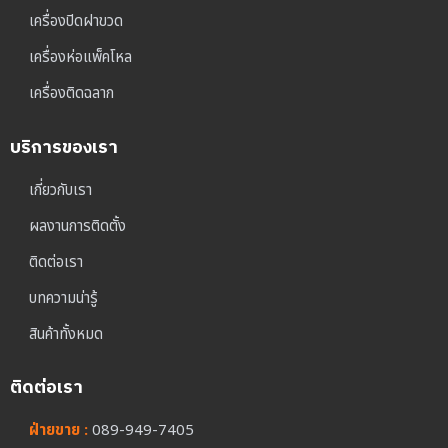
เครื่องปิดฝาขวด
เครื่องห่อแพ็คโหล
เครื่องติดฉลาก
บริการของเรา
เกี่ยวกับเรา
ผลงานการติดตั้ง
ติดต่อเรา
บทความน่ารู้
สินค้าทั้งหมด
ติดต่อเรา
ฝ่ายขาย :
089-949-7405