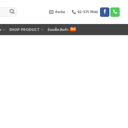
ติดต่อ
02-5717044
ด
SHOP PRODUCT
รับแพ็คสินค้า