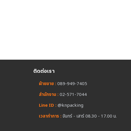
ติดต่อเรา
ฝ่ายขาย :
089-949-7405
สำนักงาน :
02-571-7044
Line ID :
@knpacking
เวลาทำการ :
จันทร์ - เสาร์ 08.30 - 17.00 น.