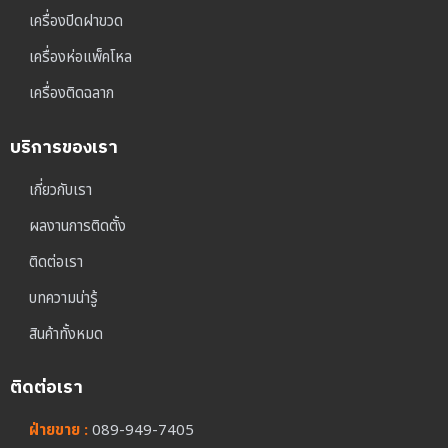
เครื่องปิดฝาขวด
เครื่องห่อแพ็คโหล
เครื่องติดฉลาก
บริการของเรา
เกี่ยวกับเรา
ผลงานการติดตั้ง
ติดต่อเรา
บทความน่ารู้
สินค้าทั้งหมด
ติดต่อเรา
ฝ่ายขาย :
089-949-7405