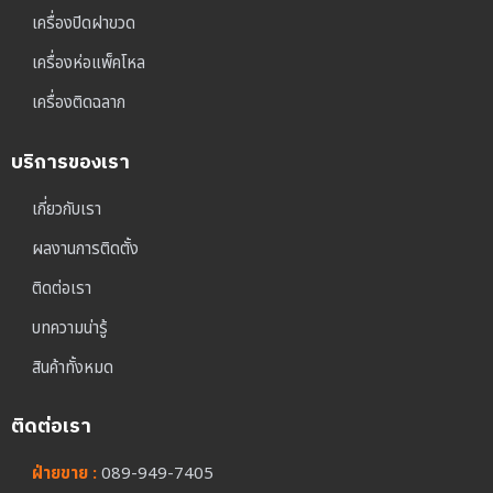
เครื่องปิดฝาขวด
เครื่องห่อแพ็คโหล
เครื่องติดฉลาก
บริการของเรา
เกี่ยวกับเรา
ผลงานการติดตั้ง
ติดต่อเรา
บทความน่ารู้
สินค้าทั้งหมด
ติดต่อเรา
ฝ่ายขาย :
089-949-7405