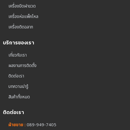
เครื่องปิดฝาขวด
เครื่องห่อแพ็คโหล
เครื่องติดฉลาก
บริการของเรา
เกี่ยวกับเรา
ผลงานการติดตั้ง
ติดต่อเรา
บทความน่ารู้
สินค้าทั้งหมด
ติดต่อเรา
ฝ่ายขาย :
089-949-7405