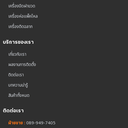
เครื่องปิดฝาขวด
เครื่องห่อแพ็คโหล
เครื่องติดฉลาก
บริการของเรา
เกี่ยวกับเรา
ผลงานการติดตั้ง
ติดต่อเรา
บทความน่ารู้
สินค้าทั้งหมด
ติดต่อเรา
ฝ่ายขาย :
089-949-7405