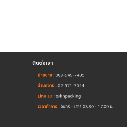
ติดต่อเรา
ฝ่ายขาย :
089-949-7405
สำนักงาน :
02-571-7044
Line ID :
@knpacking
เวลาทำการ :
จันทร์ - เสาร์ 08.30 - 17.00 น.