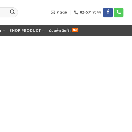
ติดต่อ
02-5717044
ด
SHOP PRODUCT
รับแพ็คสินค้า