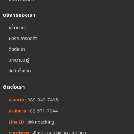
บริการของเรา
เกี่ยวกับเรา
ผลงานการติดตั้ง
ติดต่อเรา
บทความน่ารู้
สินค้าทั้งหมด
ติดต่อเรา
ฝ่ายขาย :
089-949-7405
สำนักงาน :
02-571-7044
Line ID :
@knpacking
เวลาทำการ :
จันทร์ - เสาร์ 08.30 - 17.00 น.