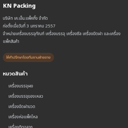
KN Packing
บริษัท เค.เอ็น.แพ็คกิ้ง จำกัด
ก่อตั้งเมื่อวันที่ 3 มกราคม 2557
จำหน่ายเครื่องบรรจุภัณฑ์ เครื่องบรรจุ เครื่องซีล เครื่องปิดฝา และเครื่อง
แพ็คสินค้า
ให้คำปรึกษาโดยทีมงานฝ่ายขาย
หมวดสินค้า
เครื่องบรรจุผง
เครื่องบรรจุของเหลว
เครื่องปิดฝาขวด
เครื่องห่อแพ็คโหล
เครื่องติดฉลาก