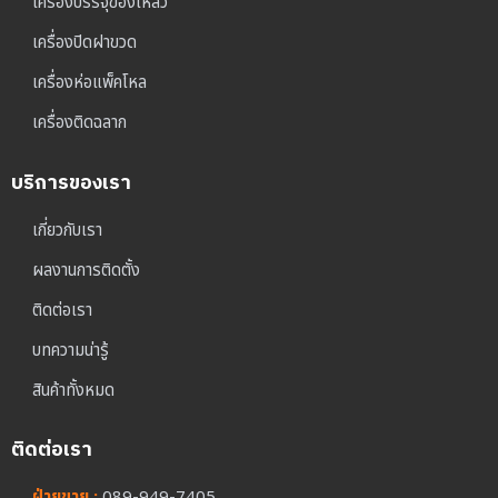
เครื่องบรรจุของเหลว
เครื่องปิดฝาขวด
เครื่องห่อแพ็คโหล
เครื่องติดฉลาก
บริการของเรา
เกี่ยวกับเรา
ผลงานการติดตั้ง
ติดต่อเรา
บทความน่ารู้
สินค้าทั้งหมด
ติดต่อเรา
ฝ่ายขาย :
089-949-7405