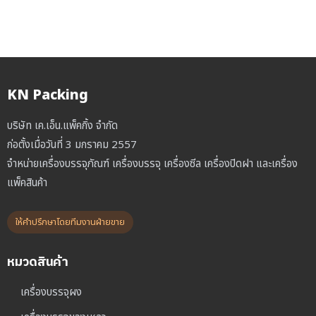
KN Packing
บริษัท เค.เอ็น.แพ็คกิ้ง จำกัด
ก่อตั้งเมื่อวันที่ 3 มกราคม 2557
จำหน่ายเครื่องบรรจุภัณฑ์ เครื่องบรรจุ เครื่องซีล เครื่องปิดฝา และเครื่อง
แพ็คสินค้า
ให้คำปรึกษาโดยทีมงานฝ่ายขาย
หมวดสินค้า
เครื่องบรรจุผง