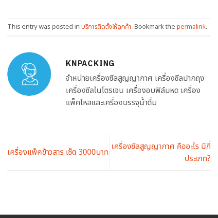
This entry was posted in
บริการติดตั้งให้ลูกค้า
. Bookmark the
permalink
.
KNPACKING
จำหน่ายเครื่องซีลสูญญากาศ เครื่องซีลปากถุง
เครื่องซีลไนโตรเจน เครื่องอบฟิล์มหด เครื่อง
แพ็คโหลและเครื่องบรรจุน้ำดื่ม
เครื่องซีลสูญญากาศ คืออะไร มีกี่
เครื่องแพ็คข้าวสาร เซ็ต 3000บาท
ประเภท?