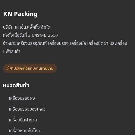
KN Packing
บริษัท เค.เอ็น.แพ็คกิ้ง จำกัด
ก่อตั้งเมื่อวันที่ 3 มกราคม 2557
จำหน่ายเครื่องบรรจุภัณฑ์ เครื่องบรรจุ เครื่องซีล เครื่องปิดฝา และเครื่อง
แพ็คสินค้า
ให้คำปรึกษาโดยทีมงานฝ่ายขาย
หมวดสินค้า
เครื่องบรรจุผง
เครื่องบรรจุของเหลว
เครื่องปิดฝาขวด
เครื่องห่อแพ็คโหล