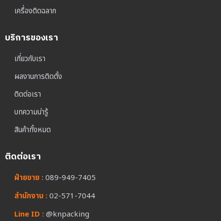
เครื่องติดฉลาก
บริการของเรา
เกี่ยวกับเรา
ผลงานการติดตั้ง
ติดต่อเรา
บทความน่ารู้
สินค้าทั้งหมด
ติดต่อเรา
ฝ่ายขาย :
089-949-7405
สำนักงาน :
02-571-7044
Line ID :
@knpacking