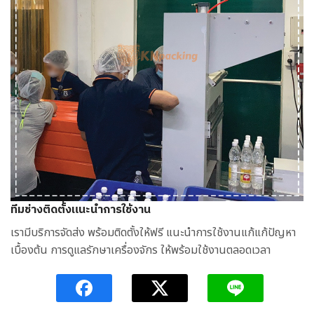
ทีมช่างติดตั้งแนะนำการใช้งาน
เรามีบริการจัดส่ง พร้อมติดตั้งให้ฟรี แนะนำการใช้งานแก้แก้ปัญหา
เบื้องต้น การดูแลรักษาเครื่องจักร ให้พร้อมใช้งานตลอดเวลา