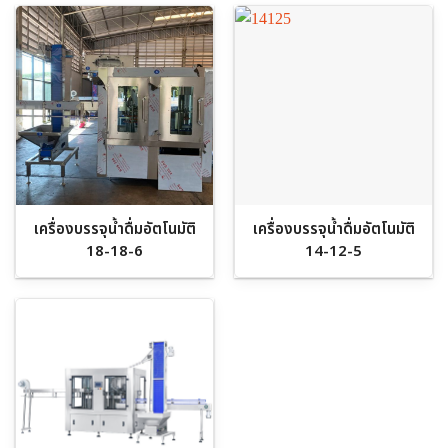
เครื่องบรรจุน้ำดื่มอัตโนมัติ
เครื่องบรรจุน้ำดื่มอัตโนมัติ
18-18-6
14-12-5