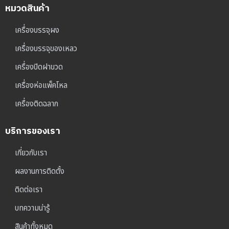
หมวดสินค้า
เครื่องบรรจุผง
เครื่องบรรจุของเหลว
เครื่องปิดฝาขวด
เครื่องห่อแพ็คโหล
เครื่องติดฉลาก
บริการของเรา
เกี่ยวกับเรา
ผลงานการติดตั้ง
ติดต่อเรา
บทความน่ารู้
สินค้าทั้งหมด