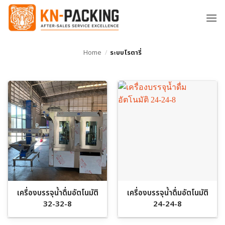
ข้าม
ไป
ยัง
เนื้อหา
Home
/
ระบบโรตารี่
เครื่องบรรจุน้ำดื่มอัตโนมัติ
เครื่องบรรจุน้ำดื่มอัตโนมัติ
32-32-8
24-24-8