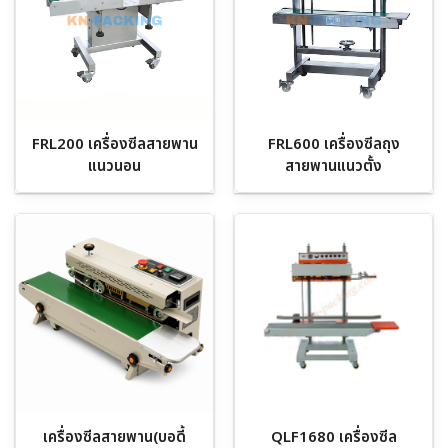
FRL200 เครื่องซีลสายพาน
FRL600 เครื่องซีลถุง
แนวนอน
สายพานแนวตั้ง
เครื่องซีลสายพาน(บอดี้
QLF1680 เครื่องซีล