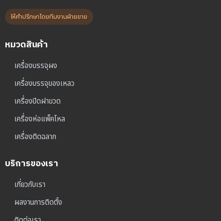
ให้คำปรึกษาโดยทีมงานฝ่ายขาย
หมวดสินค้า
เครื่องบรรจุผง
เครื่องบรรจุของเหลว
เครื่องปิดฝาขวด
เครื่องห่อแพ็คโหล
เครื่องติดฉลาก
บริการของเรา
เกี่ยวกับเรา
ผลงานการติดตั้ง
ติดต่อเรา