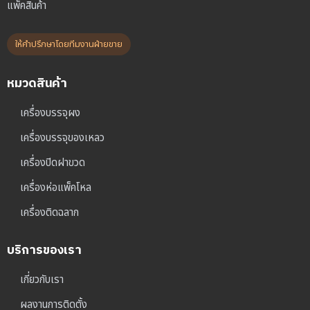
แพ็คสินค้า
ให้คำปรึกษาโดยทีมงานฝ่ายขาย
หมวดสินค้า
เครื่องบรรจุผง
เครื่องบรรจุของเหลว
เครื่องปิดฝาขวด
เครื่องห่อแพ็คโหล
เครื่องติดฉลาก
บริการของเรา
เกี่ยวกับเรา
ผลงานการติดตั้ง