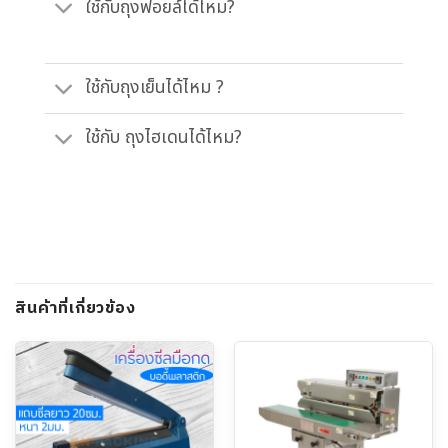
ใช้กับถุงฟอยล์ได้ไหม?
ใช้กับถุงเย็นได้ไหม ?
ใช้กับ ถุงไฮเดนได้ไหม?
สินค้าที่เกี่ยวข้อง