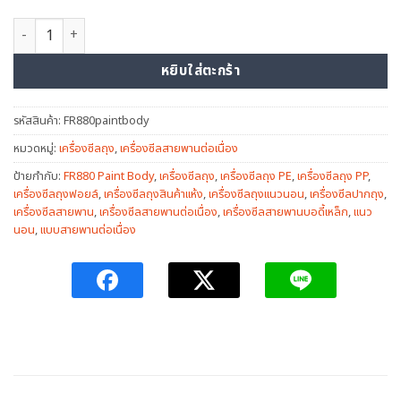
จำนวน เครื่องซีลสายพาน(บอดี้เหล็ก) รุ่น FR880paintbody ชิ้น
หยิบใส่ตะกร้า
รหัสสินค้า:
FR880paintbody
หมวดหมู่:
เครื่องซีลถุง
,
เครื่องซีลสายพานต่อเนื่อง
ป้ายกำกับ:
FR880 Paint Body
,
เครื่องซีลถุง
,
เครื่องซีลถุง PE
,
เครื่องซีลถุง PP
,
เครื่องซีลถุงฟอยล์
,
เครื่องซีลถุงสินค้าแห้ง
,
เครื่องซีลถุงแนวนอน
,
เครื่องซีลปากถุง
,
เครื่องซีลสายพาน
,
เครื่องซีลสายพานต่อเนื่อง
,
เครื่องซีลสายพานบอดี้เหล็ก
,
แนว
นอน
,
แบบสายพานต่อเนื่อง