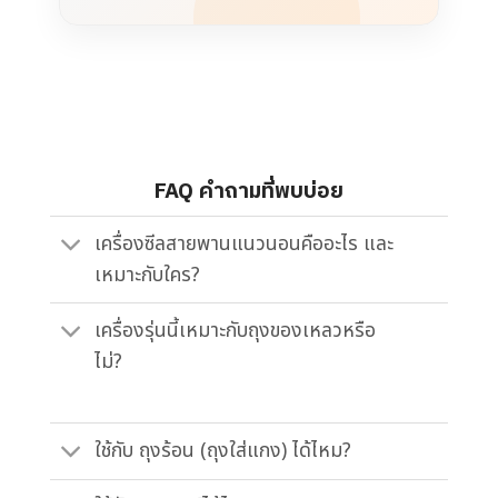
FAQ คำถามที่พบบ่อย
เครื่องซีลสายพานแนวนอนคืออะไร และ
เหมาะกับใคร?
เครื่องรุ่นนี้เหมาะกับถุงของเหลวหรือ
ไม่?
ใช้กับ ถุงร้อน (ถุงใส่แกง) ได้ไหม?