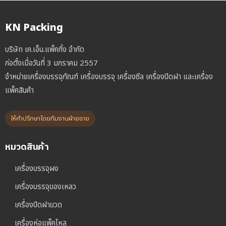
KN Packing
บริษัท เค.เอ็น.แพ็คกิ้ง จำกัด
ก่อตั้งเมื่อวันที่ 3 มกราคม 2557
จำหน่ายเครื่องบรรจุภัณฑ์ เครื่องบรรจุ เครื่องซีล เครื่องปิดฝา และเครื่อง
แพ็คสินค้า
ให้คำปรึกษาโดยทีมงานฝ่ายขาย
หมวดสินค้า
เครื่องบรรจุผง
เครื่องบรรจุของเหลว
เครื่องปิดฝาขวด
เครื่องห่อแพ็คโหล