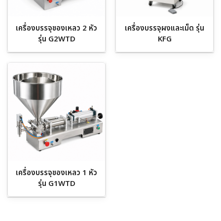
เครื่องบรรจุของเหลว 2 หัว
เครื่องบรรจุผงและเม็ด รุ่น
รุ่น G2WTD
KFG
เครื่องบรรจุของเหลว 1 หัว
รุ่น G1WTD