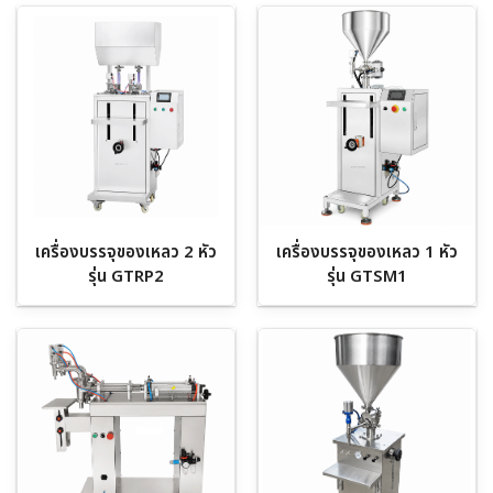
เครื่องบรรจุของเหลว 2 หัว
เครื่องบรรจุของเหลว 1 หัว
รุ่น GTRP2
รุ่น GTSM1