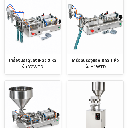
เครื่องบรรจุของเหลว 2 หัว
เครื่องบรรจุของเหลว 1 หัว
รุ่น Y2WTD
รุ่น Y1WTD