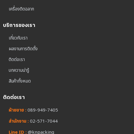
เครื่องติดฉลาก
บริการของเรา
เกี่ยวกับเรา
ผลงานการติดตั้ง
ติดต่อเรา
บทความน่ารู้
สินค้าทั้งหมด
ติดต่อเรา
ฝ่ายขาย :
089-949-7405
สำนักงาน :
02-571-7044
Line ID :
@knpacking