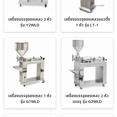
เครื่องบรรจุของเหลว 2 หัว
เครื่องบรรจุของเหลวแนวตั้ง
รุ่น Y2WLD
1 หัว รุ่น LT-1
เครื่องบรรจุของเหลว 1 หัว
เครื่องบรรจุของเหลว 2 หัว
รุ่น G1WLD
บรรจุ รุ่น G2WLD