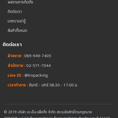
ผลงานการติดตั้ง
ติดต่อเรา
บทความน่ารู้
สินค้าทั้งหมด
ติดต่อเรา
ฝ่ายขาย :
089-949-7405
สำนักงาน :
02-571-7044
Line ID :
@knpacking
เวลาทำการ :
จันทร์ - เสาร์ 08.30 - 17.00 น.
© 2019 บริษัท เค.เอ็น.แพ็คกิ้ง จำกัด สงวนลิขสิทธิ์ตามกฎหมาย