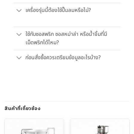
เครื่องรุ่นนี้ต้องใช้ปั๊มลมหรือไม่?
ใช้กับซอสพริก ซอสหม่าล่า หรือน้ำจิ้มที่มี
เม็ดพริกได้ไหม?
ก่อนสั่งซื้อควรเตรียมข้อมูลอะไรบ้าง?
สินค้าที่เกี่ยวข้อง