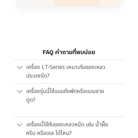
FAQ คำถามที่พบบ่อย
เครื่อง LT-Series เหมาะกับของเหลว
ประเภทใด?
เครื่องรุ่นนี้ใช้แบบถังพักหรือแบบสาย
ดูด?
เครื่องนี้ใช้กับของเหลวหนืด เช่น น้ำผึ้ง
ครีม หรือเจล ได้ไหม?