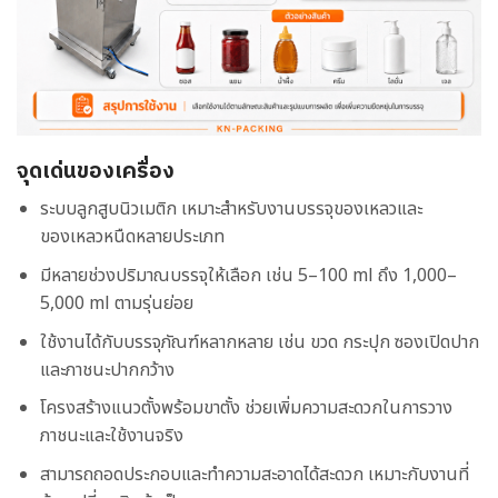
จุดเด่นของเครื่อง
ระบบลูกสูบนิวเมติก เหมาะสำหรับงานบรรจุของเหลวและ
ของเหลวหนืดหลายประเภท
มีหลายช่วงปริมาณบรรจุให้เลือก เช่น 5–100 ml ถึง 1,000–
5,000 ml ตามรุ่นย่อย
ใช้งานได้กับบรรจุภัณฑ์หลากหลาย เช่น ขวด กระปุก ซองเปิดปาก
และภาชนะปากกว้าง
โครงสร้างแนวตั้งพร้อมขาตั้ง ช่วยเพิ่มความสะดวกในการวาง
ภาชนะและใช้งานจริง
สามารถถอดประกอบและทำความสะอาดได้สะดวก เหมาะกับงานที่