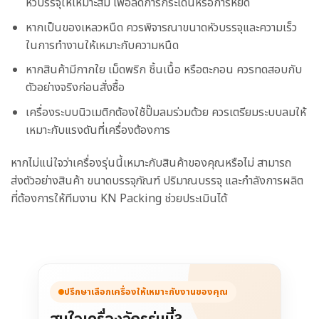
หัวบรรจุให้เหมาะสม เพื่อลดการกระเด็นหรือการหยด
หากเป็นของเหลวหนืด ควรพิจารณาขนาดหัวบรรจุและความเร็ว
ในการทำงานให้เหมาะกับความหนืด
หากสินค้ามีกากใย เม็ดพริก ชิ้นเนื้อ หรือตะกอน ควรทดสอบกับ
ตัวอย่างจริงก่อนสั่งซื้อ
เครื่องระบบนิวเมติกต้องใช้ปั๊มลมร่วมด้วย ควรเตรียมระบบลมให้
เหมาะกับแรงดันที่เครื่องต้องการ
หากไม่แน่ใจว่าเครื่องรุ่นนี้เหมาะกับสินค้าของคุณหรือไม่ สามารถ
ส่งตัวอย่างสินค้า ขนาดบรรจุภัณฑ์ ปริมาณบรรจุ และกำลังการผลิต
ที่ต้องการให้ทีมงาน KN Packing ช่วยประเมินได้
ปรึกษาเลือกเครื่องให้เหมาะกับงานของคุณ