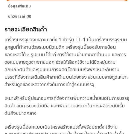
ข้อมูลเพิ่มเติม
บทวิจารณ์ (0)
รายละเอียดสินค้า
เครื่องบรรจุของเหลวแนวตั้ง 1 หัว รุ่น LT-1 เป็นเครื่องบรรจุระบบ
ลูกสูบที่ทำงานด้วยระบบนิวเมติก เครื่องรุ่นนี้รองรับการป้อน
ของเหลวได้ 2 รูปแบบ ได้แก่ การใช้งานผ่านถังพักด้านบน และการ
ต่อแบบสายดูดจากภายนอก ช่วยให้เลือกใช้งานได้ยืดหยุ่นตาม
ลักษณะสินค้าและรูปแบบการผลิต โดยแบบถังพักเหมาะกับงาน
บรรจุที่ต้องการเติมสินค้าจากด้านบนโดยตรง ส่วนแบบสายดูดเหมาะ
สำหรับดูดของเหลวจากถังต้นทางเข้าสู่ระบบบรรจุ
เหมาะสำหรับผู้ประกอบการที่ต้องการเพิ่มความสม่ำเสมอในการบรรจุ
สินค้า ลดการตวงด้วยมือ และเพิ่มความสะดวกในการผลิตระดับเริ่ม
ต้นถึงขนาดกลาง
เครื่องรุ่นนี้ออกแบบเป็นโครงสร้างแนวตั้งพร้อมขาตั้ง ใช้งาน