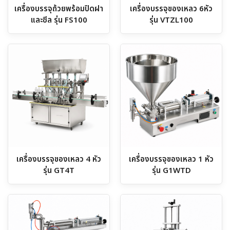
เครื่องบรรจุถ้วยพร้อมปิดฝา
เครื่องบรรจุของเหลว 6หัว
และซีล รุ่น FS100
รุ่น VTZL100
เครื่องบรรจุของเหลว 4 หัว
เครื่องบรรจุของเหลว 1 หัว
รุ่น GT4T
รุ่น G1WTD