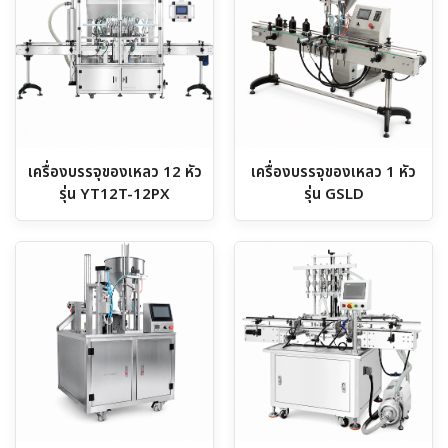
เครื่องบรรจุของเหลว 12 หัว
เครื่องบรรจุของเหลว 1 หัว
รุ่น YT12T-12PX
รุ่น GSLD