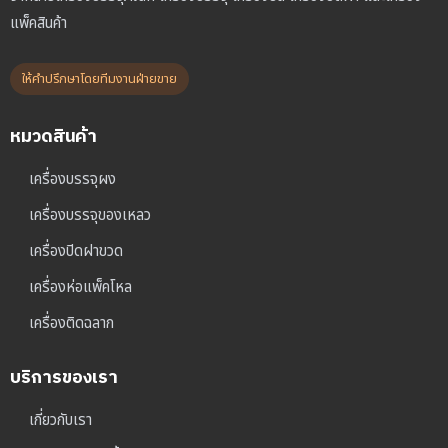
แพ็คสินค้า
ให้คำปรึกษาโดยทีมงานฝ่ายขาย
หมวดสินค้า
เครื่องบรรจุผง
เครื่องบรรจุของเหลว
เครื่องปิดฝาขวด
เครื่องห่อแพ็คโหล
เครื่องติดฉลาก
บริการของเรา
เกี่ยวกับเรา