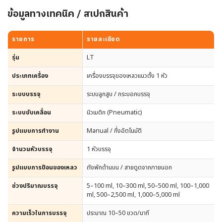
ข้อมูลทางเทคนิค / สเปกสินค้า
รายการ
รายละเอียด
รุ่น
LT
ประเภทเครื่อง
เครื่องบรรจุของเหลวแนวตั้ง 1 หัว
ระบบบรรจุ
ระบบลูกสูบ / กระบอกบรรจุ
ระบบขับเคลื่อน
นิวเมติก (Pneumatic)
รูปแบบการทำงาน
Manual / กึ่งอัตโนมัติ
จำนวนหัวบรรจุ
1 หัวบรรจุ
รูปแบบการป้อนของเหลว
ถังพักด้านบน / สายดูดจากภายนอก
ช่วงปริมาณบรรจุ
5–100 ml, 10–300 ml, 50–500 ml, 100–1,000
ml, 500–2,500 ml, 1,000–5,000 ml
ความเร็วในการบรรจุ
ประมาณ 10–50 ขวด/นาที