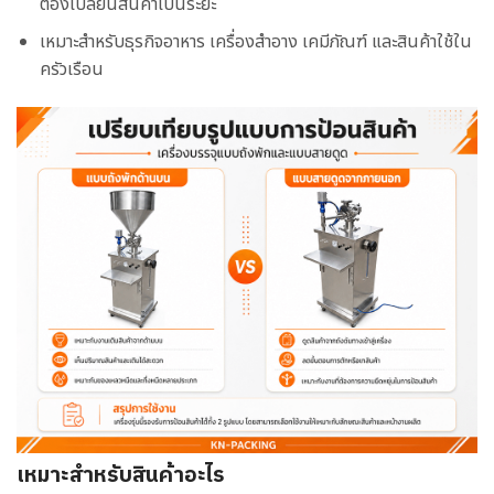
ต้องเปลี่ยนสินค้าเป็นระยะ
เหมาะสำหรับธุรกิจอาหาร เครื่องสำอาง เคมีภัณฑ์ และสินค้าใช้ใน
ครัวเรือน
เหมาะสำหรับสินค้าอะไร