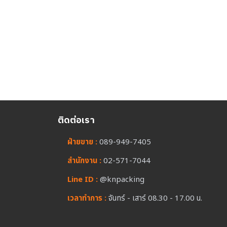
ติดต่อเรา
ฝ่ายขาย :
089-949-7405
สำนักงาน :
02-571-7044
Line ID :
@knpacking
เวลาทำการ :
จันทร์ - เสาร์ 08.30 - 17.00 น.