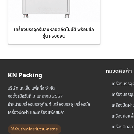
เครื่องบรรจุครีมลงหลอดอัตโนมัติ พร้อมซีล
รุ่น FS009U
หมวดสินค้า
KN Packing
เครื่องบรรจุ
บริษัท เค.เอ็น.แพ็คกิ้ง จำกัด
เครื่องบรรจ
ก่อตั้งเมื่อวันที่ 3 มกราคม 2557
จำหน่ายเครื่องบรรจุภัณฑ์ เครื่องบรรจุ เครื่องซีล
เครื่องปิดฝ
เครื่องปิดฝา และเครื่องแพ็คสินค้า
เครื่องห่อแพ
เครื่องติดฉล
ให้คำปรึกษาโดยทีมงานฝ่ายขาย