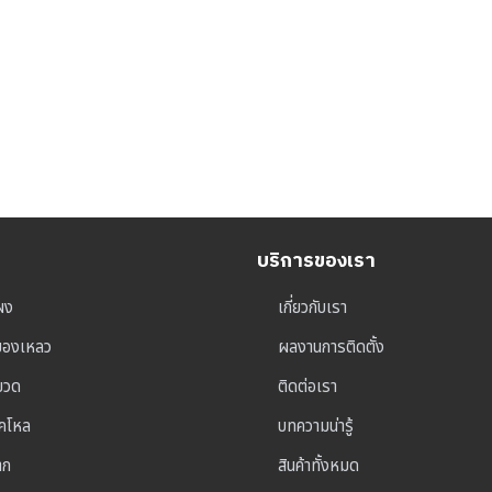
บริการของเรา
ผง
เกี่ยวกับเรา
ุของเหลว
ผลงานการติดตั้ง
าขวด
ติดต่อเรา
็คโหล
บทความน่ารู้
าก
สินค้าทั้งหมด