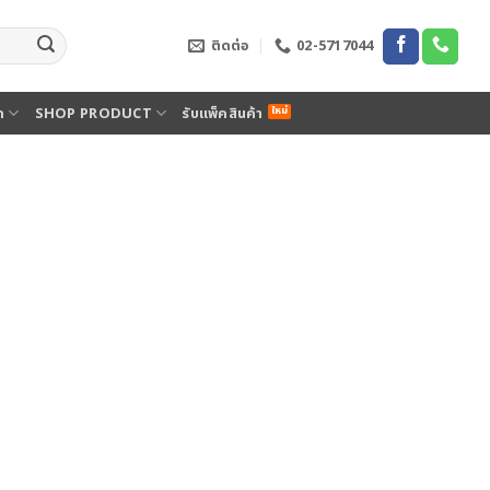
ติดต่อ
02-5717044
ด
SHOP PRODUCT
รับแพ็คสินค้า