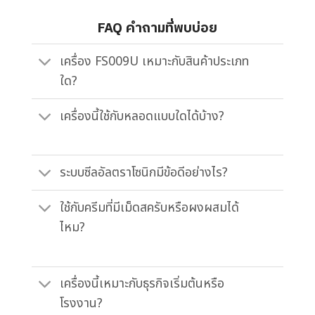
FAQ คำถามที่พบบ่อย
เครื่อง FS009U เหมาะกับสินค้าประเภท
ใด?
เครื่องนี้ใช้กับหลอดแบบใดได้บ้าง?
ระบบซีลอัลตราโซนิกมีข้อดีอย่างไร?
ใช้กับครีมที่มีเม็ดสครับหรือผงผสมได้
ไหม?
เครื่องนี้เหมาะกับธุรกิจเริ่มต้นหรือ
โรงงาน?