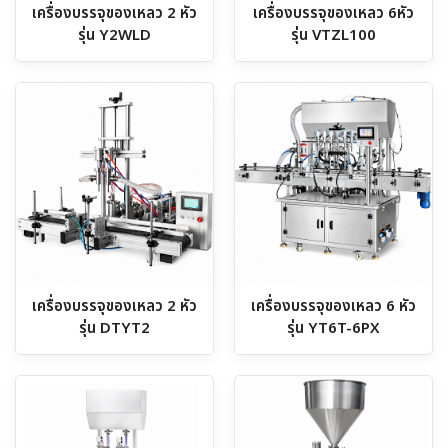
เครื่องบรรจุของเหลว 2 หัว
เครื่องบรรจุของเหลว 6หัว
รุ่น Y2WLD
รุ่น VTZL100
เครื่องบรรจุของเหลว 2 หัว
เครื่องบรรจุของเหลว 6 หัว
รุ่น DTYT2
รุ่น YT6T-6PX