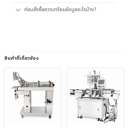
ก่อนสั่งซื้อควรเตรียมข้อมูลอะไรบ้าง?
สินค้าที่เกี่ยวข้อง