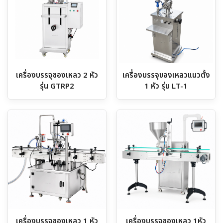
เครื่องบรรจุของเหลว 2 หัว
เครื่องบรรจุของเหลวแนวตั้ง
รุ่น GTRP2
1 หัว รุ่น LT-1
เครื่องบรรจุของเหลว 1 หัว
เครื่องบรรจุของเหลว 1หัว