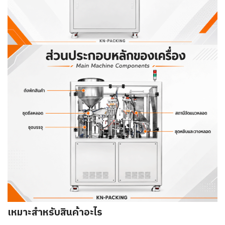
เหมาะสำหรับสินค้าอะไร