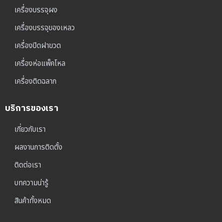
เครื่องบรรจุผง
เครื่องบรรจุของเหลว
เครื่องปิดฝาขวด
เครื่องห่อแพ็คโหล
เครื่องติดฉลาก
บริการของเรา
เกี่ยวกับเรา
ผลงานการติดตั้ง
ติดต่อเรา
บทความน่ารู้
สินค้าทั้งหมด