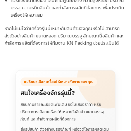
ควรแจ้งขนาดหลอด เส้นผ่านศูนย์กลาง ความสูงหลอด ปริมาณ
บรรจุ ความหนืดสินค้า และกำลังการผลิตที่ต้องการ เพื่อประเมิน
เครื่องให้เหมาะสม
หากไม่แน่ใจว่าเครื่องรุ่นนี้เหมาะกับสินค้าของคุณหรือไม่ สามารถ
ส่งตัวอย่างสินค้า ขนาดหลอด ปริมาณบรรจุ ลักษณะเนื้อสินค้า และ
กำลังการผลิตที่ต้องการให้ทีมงาน KN Packing ช่วยประเมินได้
ปรึกษาเลือกเครื่องให้เหมาะกับงานของคุณ
สนใจเครื่องจักรรุ่นนี้?
สอบถามรายละเอียดเพิ่มเติม ขอใบเสนอราคา หรือ
ปรึกษาการเลือกเครื่องให้เหมาะกับสินค้า ขนาดบรรจุ
ภัณฑ์ และกำลังการผลิตที่ต้องการ
ส่งรูปสินค้า ตัวอย่างบรรจุภัณฑ์ หรือวิดีโอการผลิตเดิม