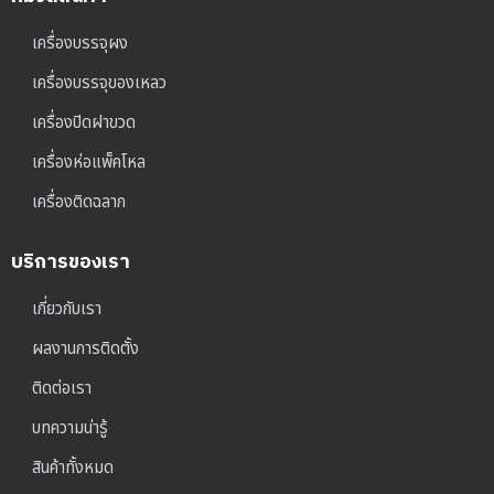
เครื่องบรรจุผง
เครื่องบรรจุของเหลว
เครื่องปิดฝาขวด
เครื่องห่อแพ็คโหล
เครื่องติดฉลาก
บริการของเรา
เกี่ยวกับเรา
ผลงานการติดตั้ง
ติดต่อเรา
บทความน่ารู้
สินค้าทั้งหมด