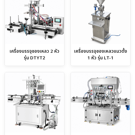
เครื่องบรรจุของเหลว 2 หัว
เครื่องบรรจุของเหลวแนวตั้ง
รุ่น DTYT2
1 หัว รุ่น LT-1