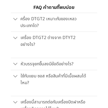
FAQ คำถามที่พบบ่อย
ครื่อง DTGT2 เหมาะกับของเหลว
ประเภทใด?
เครื่อง DTGT2 ต่างจาก DTYT2
อย่างไร?
หัวบรรจุยกขึ้นลงมีข้อดีอย่างไร?
ใช้กับแยม ซอส หรือสินค้าที่มีเนื้อผสมได้
ไหม?
เครื่องนี้สามารถต่อกับเครื่องปิดฝาหรือ