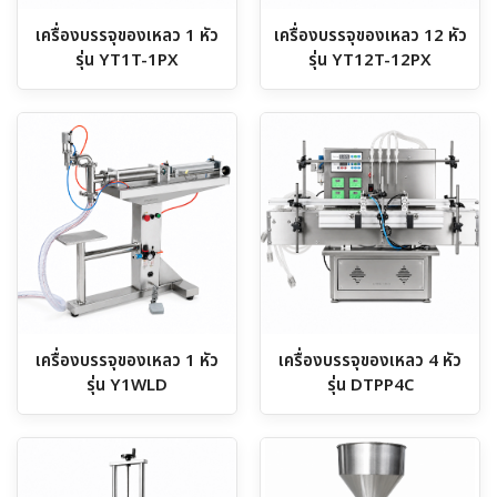
เครื่องบรรจุของเหลว 1 หัว
เครื่องบรรจุของเหลว 12 หัว
รุ่น YT1T-1PX
รุ่น YT12T-12PX
เครื่องบรรจุของเหลว 1 หัว
เครื่องบรรจุของเหลว 4 หัว
รุ่น Y1WLD
รุ่น DTPP4C