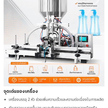
จุดเด่นของเครื่อง
เครื่องบรรจุ 2 หัว ช่วยเพิ่มความเร็วและความต่อเนื่องในการผลิต