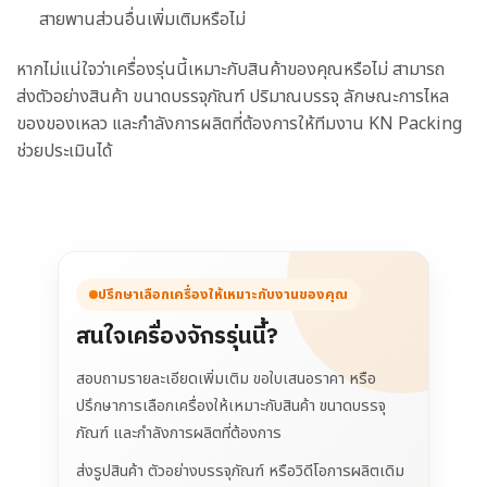
สายพานส่วนอื่นเพิ่มเติมหรือไม่
หากไม่แน่ใจว่าเครื่องรุ่นนี้เหมาะกับสินค้าของคุณหรือไม่ สามารถ
ส่งตัวอย่างสินค้า ขนาดบรรจุภัณฑ์ ปริมาณบรรจุ ลักษณะการไหล
ของของเหลว และกำลังการผลิตที่ต้องการให้ทีมงาน KN Packing
ช่วยประเมินได้
ปรึกษาเลือกเครื่องให้เหมาะกับงานของคุณ
สนใจเครื่องจักรรุ่นนี้?
สอบถามรายละเอียดเพิ่มเติม ขอใบเสนอราคา หรือ
ปรึกษาการเลือกเครื่องให้เหมาะกับสินค้า ขนาดบรรจุ
ภัณฑ์ และกำลังการผลิตที่ต้องการ
ส่งรูปสินค้า ตัวอย่างบรรจุภัณฑ์ หรือวิดีโอการผลิตเดิม