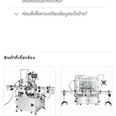
เครื่องติดฉลากได้ไหม?
ก่อนสั่งซื้อควรเตรียมข้อมูลอะไรบ้าง?
สินค้าที่เกี่ยวข้อง