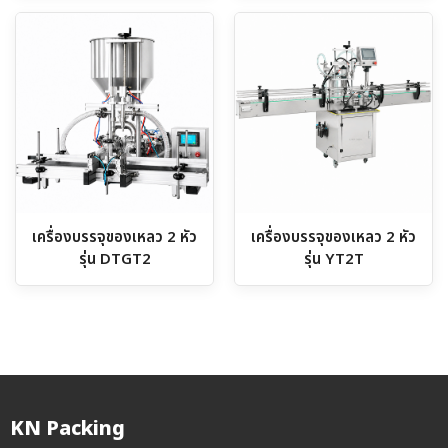
เครื่องบรรจุของเหลว 2 หัว
เครื่องบรรจุของเหลว 2 หัว
รุ่น DTGT2
รุ่น YT2T
KN Packing