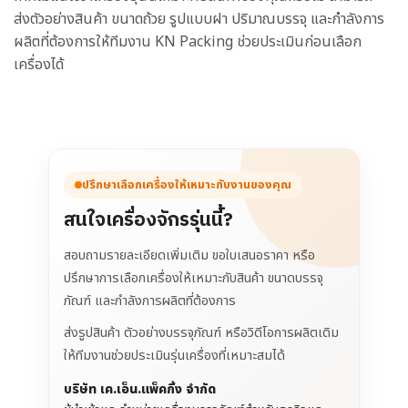
ส่งตัวอย่างสินค้า ขนาดถ้วย รูปแบบฝา ปริมาณบรรจุ และกำลังการ
ผลิตที่ต้องการให้ทีมงาน KN Packing ช่วยประเมินก่อนเลือก
เครื่องได้
ปรึกษาเลือกเครื่องให้เหมาะกับงานของคุณ
สนใจเครื่องจักรรุ่นนี้?
สอบถามรายละเอียดเพิ่มเติม ขอใบเสนอราคา หรือ
ปรึกษาการเลือกเครื่องให้เหมาะกับสินค้า ขนาดบรรจุ
ภัณฑ์ และกำลังการผลิตที่ต้องการ
ส่งรูปสินค้า ตัวอย่างบรรจุภัณฑ์ หรือวิดีโอการผลิตเดิม
ให้ทีมงานช่วยประเมินรุ่นเครื่องที่เหมาะสมได้
บริษัท เค.เอ็น.แพ็คกิ้ง จำกัด