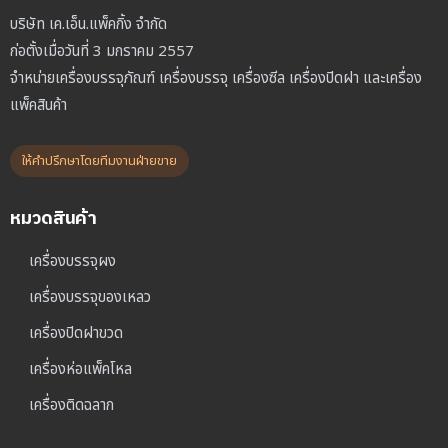
บริษัท เค.เอ็น.แพ็คกิ้ง จำกัด
ก่อตั้งเมื่อวันที่ 3 มกราคม 2557
จำหน่ายเครื่องบรรจุภัณฑ์ เครื่องบรรจุ เครื่องซีล เครื่องปิดฝา และเครื่อง
แพ็คสินค้า
ให้คำปรึกษาโดยทีมงานฝ่ายขาย
หมวดสินค้า
เครื่องบรรจุผง
เครื่องบรรจุของเหลว
เครื่องปิดฝาขวด
เครื่องห่อแพ็คโหล
เครื่องติดฉลาก