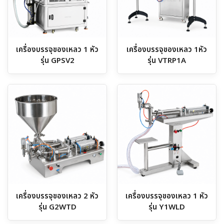
เครื่องบรรจุของเหลว 1 หัว
เครื่องบรรจุของเหลว 1หัว
รุ่น GPSV2
รุ่น VTRP1A
เครื่องบรรจุของเหลว 2 หัว
เครื่องบรรจุของเหลว 1 หัว
รุ่น G2WTD
รุ่น Y1WLD