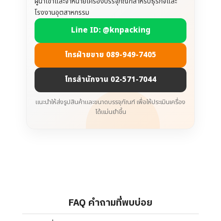
ผู้นำเข้าและจำหน่ายเครื่องบรรจุภัณฑ์สำหรับธุรกิจและ
โรงงานอุตสาหกรรม
Line ID: @knpacking
โทรฝ่ายขาย 089-949-7405
โทรสำนักงาน 02-571-7044
แนะนำให้ส่งรูปสินค้าและขนาดบรรจุภัณฑ์ เพื่อให้ประเมินเครื่อง
ได้แม่นยำขึ้น
FAQ คำถามที่พบบ่อย