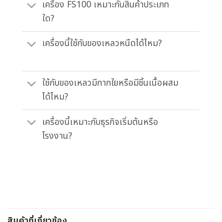
เครื่อง FS100 เหมาะกับสินค้าประเภท
ใด?
เครื่องนี้ใช้กับของเหลวหนืดได้ไหม?
ใช้กับของเหลวมีกากใยหรือมีชิ้นเนื้อผสม
ได้ไหม?
เครื่องนี้เหมาะกับธุรกิจเริ่มต้นหรือ
โรงงาน?
สินค้าที่เกี่ยวข้อง