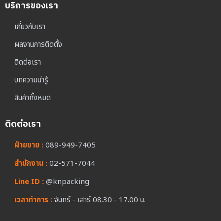
บริการของเรา
เกี่ยวกับเรา
ผลงานการติดตั้ง
ติดต่อเรา
บทความน่ารู้
สินค้าทั้งหมด
ติดต่อเรา
ฝ่ายขาย :
089-949-7405
สำนักงาน :
02-571-7044
Line ID :
@knpacking
เวลาทำการ :
จันทร์ - เสาร์ 08.30 - 17.00 น.