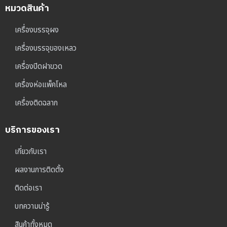
หมวดสินค้า
เครื่องบรรจุผง
เครื่องบรรจุของเหลว
เครื่องปิดฝาขวด
เครื่องห่อแพ็คโหล
เครื่องติดฉลาก
บริการของเรา
เกี่ยวกับเรา
ผลงานการติดตั้ง
ติดต่อเรา
บทความน่ารู้
สินค้าทั้งหมด