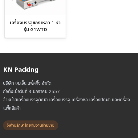
เครื่องบรรจุของเหลว 1 หัว
รุ่น G1WTD
KN Packing
บริษัท เค.เอ็น.แพ็คกิ้ง จำกัด
ก่อตั้งเมื่อวันที่ 3 มกราคม 2557
จำหน่ายเครื่องบรรจุภัณฑ์ เครื่องบรรจุ เครื่องซีล เครื่องปิดฝา และเครื่อง
แพ็คสินค้า
ให้คำปรึกษาโดยทีมงานฝ่ายขาย