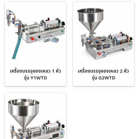
เครื่องบรรจุของเหลว 1 หัว
เครื่องบรรจุของเหลว 2 หัว
รุ่น Y1WTD
รุ่น G2WTD