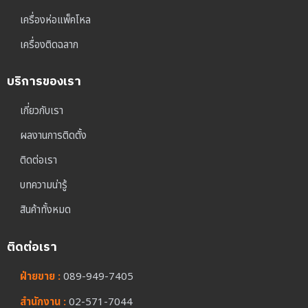
เครื่องห่อแพ็คโหล
เครื่องติดฉลาก
บริการของเรา
เกี่ยวกับเรา
ผลงานการติดตั้ง
ติดต่อเรา
บทความน่ารู้
สินค้าทั้งหมด
ติดต่อเรา
ฝ่ายขาย :
089-949-7405
สำนักงาน :
02-571-7044