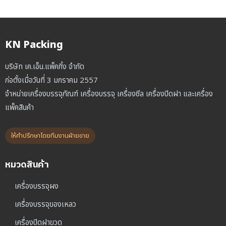
KN Packing
บริษัท เค.เอ็น.แพ็คกิ้ง จำกัด
ก่อตั้งเมื่อวันที่ 3 มกราคม 2557
จำหน่ายเครื่องบรรจุภัณฑ์ เครื่องบรรจุ เครื่องซีล เครื่องปิดฝา และเครื่อง
แพ็คสินค้า
ให้คำปรึกษาโดยทีมงานฝ่ายขาย
หมวดสินค้า
เครื่องบรรจุผง
เครื่องบรรจุของเหลว
เครื่องปิดฝาขวด