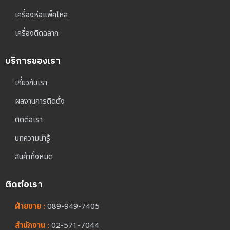
เครื่องห่อแพ็คโหล
เครื่องติดฉลาก
บริการของเรา
เกี่ยวกับเรา
ผลงานการติดตั้ง
ติดต่อเรา
บทความน่ารู้
สินค้าทั้งหมด
ติดต่อเรา
ฝ่ายขาย :
089-949-7405
สำนักงาน :
02-571-7044