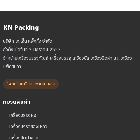
KN Packing
บริษัท เค.เอ็น.แพ็คกิ้ง จำกัด
ก่อตั้งเมื่อวันที่ 3 มกราคม 2557
จำหน่ายเครื่องบรรจุภัณฑ์ เครื่องบรรจุ เครื่องซีล เครื่องปิดฝา และเครื่อง
แพ็คสินค้า
ให้คำปรึกษาโดยทีมงานฝ่ายขาย
หมวดสินค้า
เครื่องบรรจุผง
เครื่องบรรจุของเหลว
เครื่องปิดฝาขวด