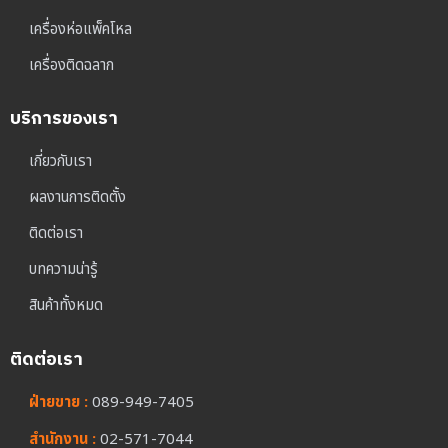
เครื่องห่อแพ็คโหล
เครื่องติดฉลาก
บริการของเรา
เกี่ยวกับเรา
ผลงานการติดตั้ง
ติดต่อเรา
บทความน่ารู้
สินค้าทั้งหมด
ติดต่อเรา
ฝ่ายขาย :
089-949-7405
สำนักงาน :
02-571-7044