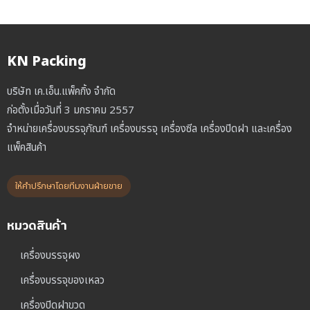
KN Packing
บริษัท เค.เอ็น.แพ็คกิ้ง จำกัด
ก่อตั้งเมื่อวันที่ 3 มกราคม 2557
จำหน่ายเครื่องบรรจุภัณฑ์ เครื่องบรรจุ เครื่องซีล เครื่องปิดฝา และเครื่อง
แพ็คสินค้า
ให้คำปรึกษาโดยทีมงานฝ่ายขาย
หมวดสินค้า
เครื่องบรรจุผง
เครื่องบรรจุของเหลว
เครื่องปิดฝาขวด