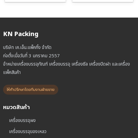
KN Packing
บริษัท เค.เอ็น.แพ็คกิ้ง จำกัด
ก่อตั้งเมื่อวันที่ 3 มกราคม 2557
จำหน่ายเครื่องบรรจุภัณฑ์ เครื่องบรรจุ เครื่องซีล เครื่องปิดฝา และเครื่อง
แพ็คสินค้า
ให้คำปรึกษาโดยทีมงานฝ่ายขาย
หมวดสินค้า
เครื่องบรรจุผง
เครื่องบรรจุของเหลว