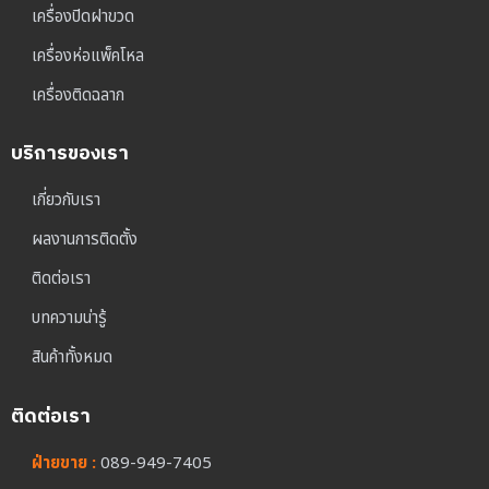
เครื่องปิดฝาขวด
เครื่องห่อแพ็คโหล
เครื่องติดฉลาก
บริการของเรา
เกี่ยวกับเรา
ผลงานการติดตั้ง
ติดต่อเรา
บทความน่ารู้
สินค้าทั้งหมด
ติดต่อเรา
ฝ่ายขาย :
089-949-7405