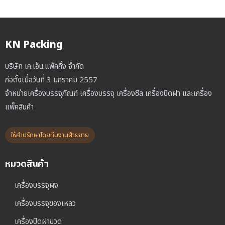
KN Packing
บริษัท เค.เอ็น.แพ็คกิ้ง จำกัด
ก่อตั้งเมื่อวันที่ 3 มกราคม 2557
จำหน่ายเครื่องบรรจุภัณฑ์ เครื่องบรรจุ เครื่องซีล เครื่องปิดฝา และเครื่อง
แพ็คสินค้า
ให้คำปรึกษาโดยทีมงานฝ่ายขาย
หมวดสินค้า
เครื่องบรรจุผง
เครื่องบรรจุของเหลว
เครื่องปิดฝาขวด