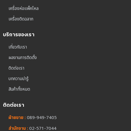
เครื่องห่อแพ็คโหล
เครื่องติดฉลาก
บริการของเรา
เกี่ยวกับเรา
ผลงานการติดตั้ง
ติดต่อเรา
บทความน่ารู้
สินค้าทั้งหมด
ติดต่อเรา
ฝ่ายขาย :
089-949-7405
สำนักงาน :
02-571-7044