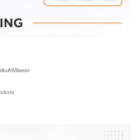
สินค้าได้สะดวก
ป็นระบบ