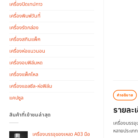
เครื่องปิดเทปกาว
เครื่องพิมพ์วันที่
เครื่องรัดกล่อง
เครื่องสกินแพ็ค
เครื่องห่อแนวนอน
เครื่องอบฟิล์มหด
เครื่องแพ็คโหล
เครื่องแอลซีล-ห่อฟิล์ม
คำอธิบาย
แคปซูล
รายละเ
สินค้าที่เข้าชมล่าสุด
เครื่องบรรจ
หลายประเภท เ
เครื่องบรรจุของเหลว A03 มือ