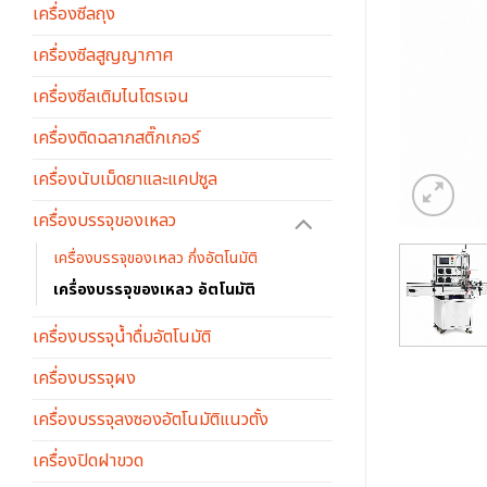
เครื่องซีลถุง
เครื่องซีลสูญญากาศ
เครื่องซีลเติมไนโตรเจน
เครื่องติดฉลากสติ๊กเกอร์
เครื่องนับเม็ดยาและแคปซูล
เครื่องบรรจุของเหลว
เครื่องบรรจุของเหลว กึ่งอัตโนมัติ
เครื่องบรรจุของเหลว อัตโนมัติ
เครื่องบรรจุน้ำดื่มอัตโนมัติ
เครื่องบรรจุผง
เครื่องบรรจุลงซองอัตโนมัติแนวตั้ง
เครื่องปิดฝาขวด