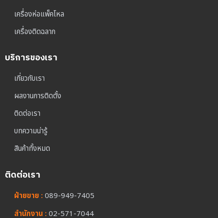
เครื่องห่อแพ็คโหล
เครื่องติดฉลาก
บริการของเรา
เกี่ยวกับเรา
ผลงานการติดตั้ง
ติดต่อเรา
บทความน่ารู้
สินค้าทั้งหมด
ติดต่อเรา
ฝ่ายขาย :
089-949-7405
สำนักงาน :
02-571-7044