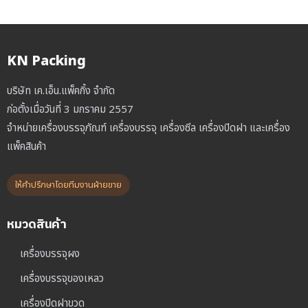
KN Packing
บริษัท เค.เอ็น.แพ็คกิ้ง จำกัด
ก่อตั้งเมื่อวันที่ 3 มกราคม 2557
จำหน่ายเครื่องบรรจุภัณฑ์ เครื่องบรรจุ เครื่องซีล เครื่องปิดฝา และเครื่อง
แพ็คสินค้า
ให้คำปรึกษาโดยทีมงานฝ่ายขาย
หมวดสินค้า
เครื่องบรรจุผง
เครื่องบรรจุของเหลว
เครื่องปิดฝาขวด