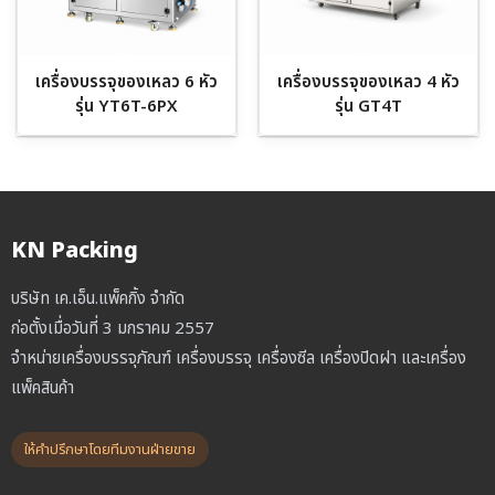
เครื่องบรรจุของเหลว 6 หัว
เครื่องบรรจุของเหลว 4 หัว
รุ่น YT6T-6PX
รุ่น GT4T
KN Packing
บริษัท เค.เอ็น.แพ็คกิ้ง จำกัด
ก่อตั้งเมื่อวันที่ 3 มกราคม 2557
จำหน่ายเครื่องบรรจุภัณฑ์ เครื่องบรรจุ เครื่องซีล เครื่องปิดฝา และเครื่อง
แพ็คสินค้า
ให้คำปรึกษาโดยทีมงานฝ่ายขาย