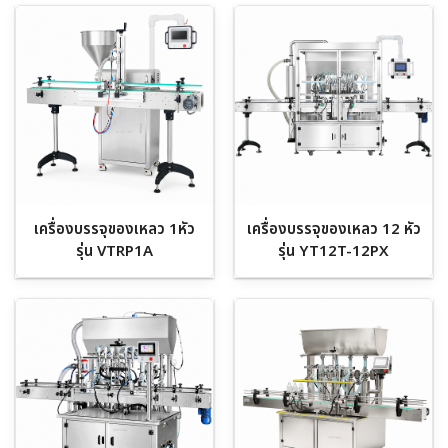
เครื่องบรรจุของเหลว 1หัว
เครื่องบรรจุของเหลว 12 หัว
รุ่น VTRP1A
รุ่น YT12T-12PX