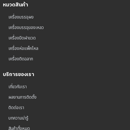
หมวดสินค้า
เครื่องบรรจุผง
เครื่องบรรจุของเหลว
เครื่องปิดฝาขวด
เครื่องห่อแพ็คโหล
เครื่องติดฉลาก
บริการของเรา
เกี่ยวกับเรา
ผลงานการติดตั้ง
ติดต่อเรา
บทความน่ารู้
สินค้าทั้งหมด