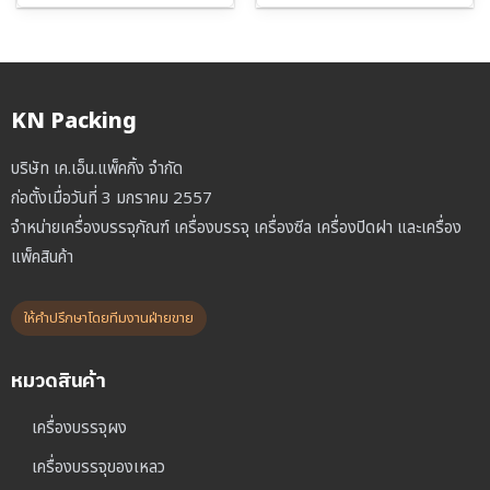
KN Packing
บริษัท เค.เอ็น.แพ็คกิ้ง จำกัด
ก่อตั้งเมื่อวันที่ 3 มกราคม 2557
จำหน่ายเครื่องบรรจุภัณฑ์ เครื่องบรรจุ เครื่องซีล เครื่องปิดฝา และเครื่อง
แพ็คสินค้า
ให้คำปรึกษาโดยทีมงานฝ่ายขาย
หมวดสินค้า
เครื่องบรรจุผง
เครื่องบรรจุของเหลว