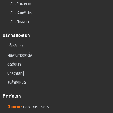
เครื่องปิดฝาขวด
เครื่องห่อแพ็คโหล
เครื่องติดฉลาก
บริการของเรา
เกี่ยวกับเรา
ผลงานการติดตั้ง
ติดต่อเรา
บทความน่ารู้
สินค้าทั้งหมด
ติดต่อเรา
ฝ่ายขาย :
089-949-7405