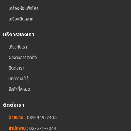
เครื่องห่อแพ็คโหล
เครื่องติดฉลาก
บริการของเรา
เกี่ยวกับเรา
ผลงานการติดตั้ง
ติดต่อเรา
บทความน่ารู้
สินค้าทั้งหมด
ติดต่อเรา
ฝ่ายขาย :
089-949-7405
สำนักงาน :
02-571-7044