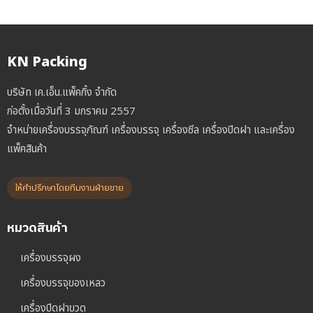
KN Packing
บริษัท เค.เอ็น.แพ็คกิ้ง จำกัด
ก่อตั้งเมื่อวันที่ 3 มกราคม 2557
จำหน่ายเครื่องบรรจุภัณฑ์ เครื่องบรรจุ เครื่องซีล เครื่องปิดฝา และเครื่อง
แพ็คสินค้า
ให้คำปรึกษาโดยทีมงานฝ่ายขาย
หมวดสินค้า
เครื่องบรรจุผง
เครื่องบรรจุของเหลว
เครื่องปิดฝาขวด