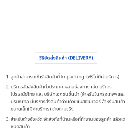
วิธีจัดส่งสินค้า (DELIVERY)
ลูกค้าสามารถเข้ารับสินค้าที่ knpacking (ฟรีไม่มีค่าบริการ)
บริการจัดส่งสินค้าทั่วประเทศ หลายช่องทาง เช่น บริการ
ไปรษณีย์ไทย และ บริษัทเอกชนชั้นนำ (สำหรับในกรุงเทพฯและ
ปริมณฑล มีบริการส่งสินค้าด่วนด้วยแมสเซนเจอร์ สำหรับสินค้า
ขนาดเล็ก(มีค่าบริการ) จ่ายตามจริง
สำหรับต่างจังหวัด จัดส่งถึงที่บ้านหรือที่ทำงานของลูกค้า แล้วแต่
ชนิดสินค้า