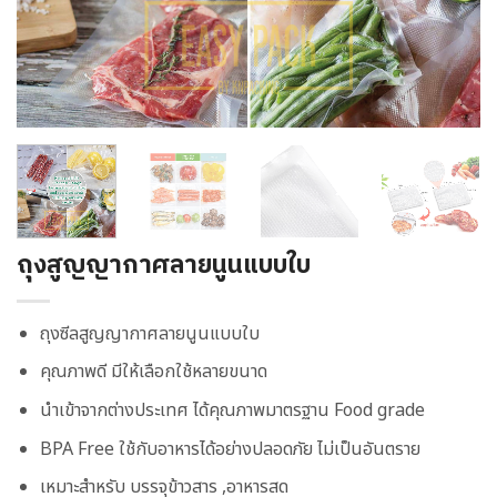
ถุงสูญญากาศลายนูนแบบใบ
ถุงซีลสูญญากาศลายนูนแบบใบ
คุณภาพดี มีให้เลือกใช้หลายขนาด
นำเข้าจากต่างประเทศ ได้คุณภาพมาตรฐาน Food grade
BPA Free ใช้กับอาหารได้อย่างปลอดภัย ไม่เป็นอันตราย
เหมาะสำหรับ บรรจุข้าวสาร ,อาหารสด