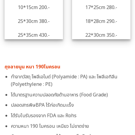
10*15cm 200.-
17*25cm 280.-
25*30cm 380.-
18*28cm 290.-
25*35cm 430.-
22*30cm 350.-
ถุงลายนูน หนา 190ไมครอน
ทำจากวัสดุ โพลีเอไมด์ (Polyamide : PA) และ โพลีเอทิลีน
(Polyethylene : PE)
ได้มาตรฐานความปลอดภัยด้านอาหาร (Food Grade)
ปลอดสารพิษBPA ไร้ก่อเกิดมะเร็ง
ได้รับใบรับรองจาก FDA และ Rohs
ความหนา 190 ไมครอน เหนียว ไม่ขาดง่าย