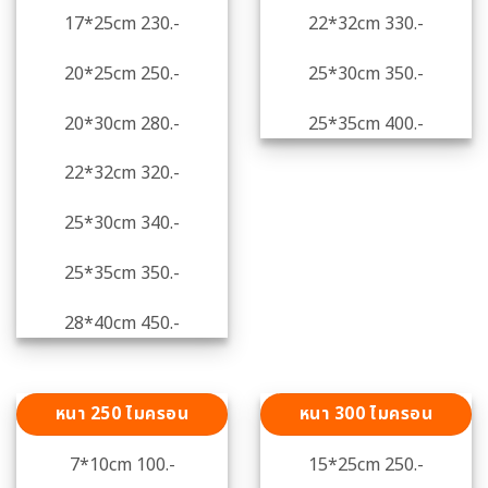
17*25cm 230.-
22*32cm 330.-
20*25cm 250.-
25*30cm 350.-
20*30cm 280.-
25*35cm 400.-
22*32cm 320.-
25*30cm 340.-
25*35cm 350.-
28*40cm 450.-
หนา 250 ไมครอน
หนา 300 ไมครอน
7*10cm 100.-
15*25cm 250.-