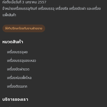
ก่อตั้งเมื่อวันที่ 3 มกราคม 2557
จำหน่ายเครื่องบรรจุภัณฑ์ เครื่องบรรจุ เครื่องซีล เครื่องปิดฝา และเครื่อง
แพ็คสินค้า
ให้คำปรึกษาโดยทีมงานฝ่ายขาย
หมวดสินค้า
เครื่องบรรจุผง
เครื่องบรรจุของเหลว
เครื่องปิดฝาขวด
เครื่องห่อแพ็คโหล
เครื่องติดฉลาก
บริการของเรา