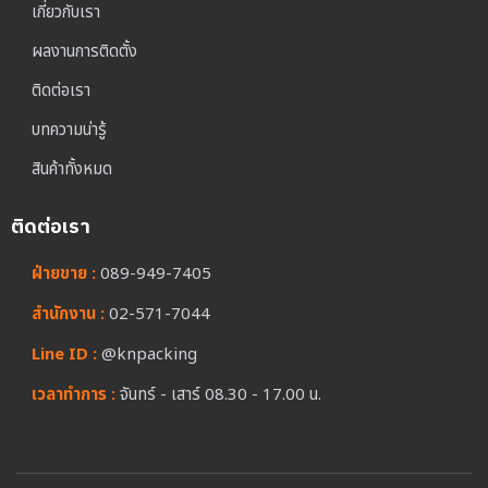
เกี่ยวกับเรา
ผลงานการติดตั้ง
ติดต่อเรา
บทความน่ารู้
สินค้าทั้งหมด
ติดต่อเรา
ฝ่ายขาย :
089-949-7405
สำนักงาน :
02-571-7044
Line ID :
@knpacking
เวลาทำการ :
จันทร์ - เสาร์ 08.30 - 17.00 น.