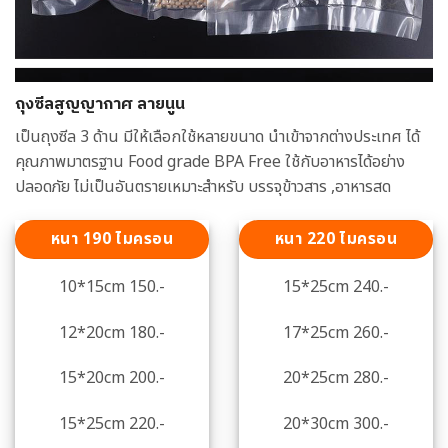
ถุงซีลสูญญากาศ ลายนูน
เป็นถุงซีล 3 ด้าน มีให้เลือกใช้หลายขนาด นำเข้าจากต่างประเทศ ได้
คุณภาพมาตรฐาน Food grade BPA Free ใช้กับอาหารได้อย่าง
ปลอดภัย ไม่เป็นอันตรายเหมาะสำหรับ บรรจุข้าวสาร ,อาหารสด
หนา 190 ไมครอน
หนา 220 ไมครอน
10*15cm 150.-
15*25cm 240.-
12*20cm 180.-
17*25cm 260.-
15*20cm 200.-
20*25cm 280.-
15*25cm 220.-
20*30cm 300.-