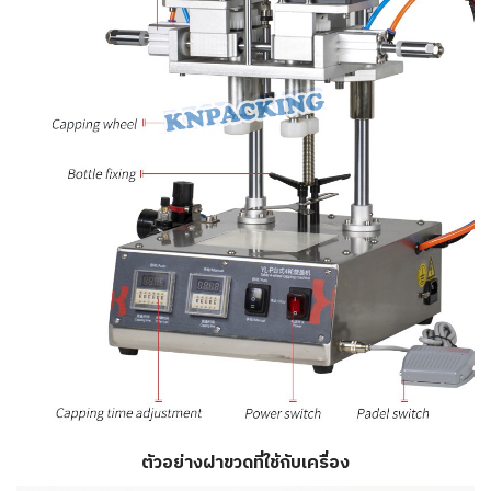
ตัวอย่างฝาขวดที่ใช้กับเครื่อง