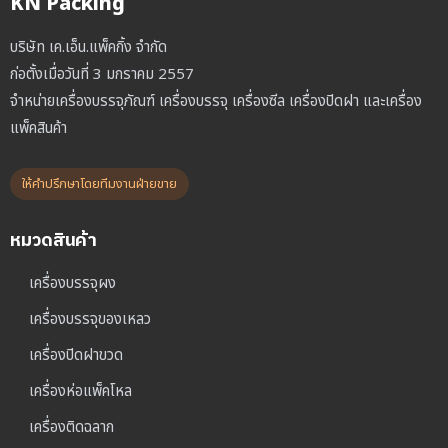
KN Packing
บริษัท เค.เอ็น.แพ็คกิ้ง จำกัด
ก่อตั้งเมื่อวันที่ 3 มกราคม 2557
จำหน่ายเครื่องบรรจุภัณฑ์ เครื่องบรรจุ เครื่องซีล เครื่องปิดฝา และเครื่อง
แพ็คสินค้า
ให้คำปรึกษาโดยทีมงานฝ่ายขาย
หมวดสินค้า
เครื่องบรรจุผง
เครื่องบรรจุของเหลว
เครื่องปิดฝาขวด
เครื่องห่อแพ็คโหล
เครื่องติดฉลาก