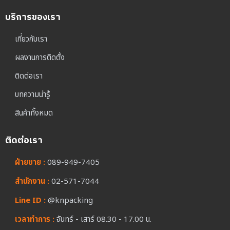
บริการของเรา
เกี่ยวกับเรา
ผลงานการติดตั้ง
ติดต่อเรา
บทความน่ารู้
สินค้าทั้งหมด
ติดต่อเรา
ฝ่ายขาย :
089-949-7405
สำนักงาน :
02-571-7044
Line ID :
@knpacking
เวลาทำการ :
จันทร์ - เสาร์ 08.30 - 17.00 น.