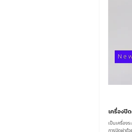
เครื่องปิ
เป็นเครื่อง
การปิดฝาด้วย