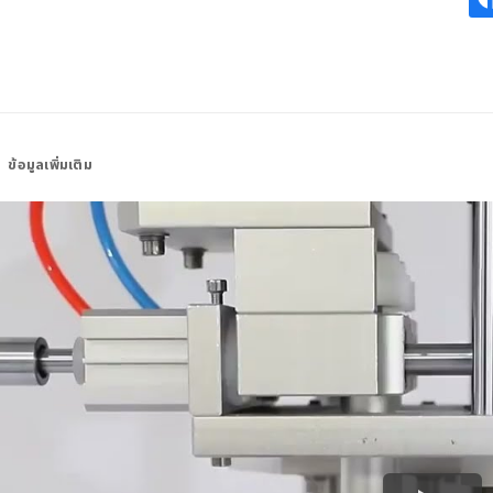
ข้อมูลเพิ่มเติม