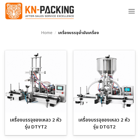
ข้าม
ไป
ยัง
เนื้อหา
Home
/
เครื่องบรรจุน้ำมันเครื่อง
เครื่องบรรจุของเหลว 2 หัว
เครื่องบรรจุของเหลว 2 หัว
รุ่น DTYT2
รุ่น DTGT2