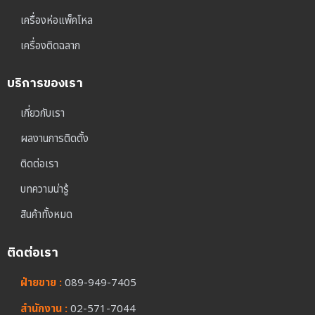
เครื่องห่อแพ็คโหล
เครื่องติดฉลาก
บริการของเรา
เกี่ยวกับเรา
ผลงานการติดตั้ง
ติดต่อเรา
บทความน่ารู้
สินค้าทั้งหมด
ติดต่อเรา
ฝ่ายขาย :
089-949-7405
สำนักงาน :
02-571-7044