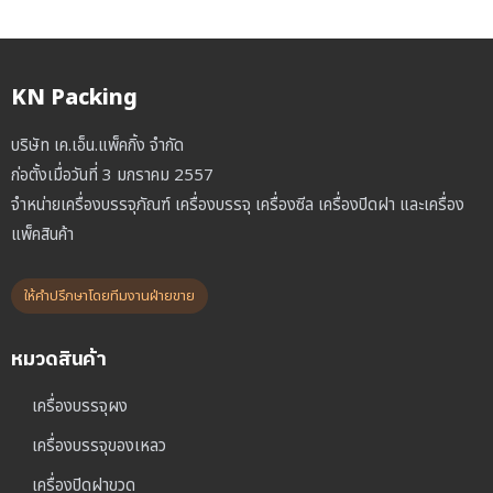
KN Packing
บริษัท เค.เอ็น.แพ็คกิ้ง จำกัด
ก่อตั้งเมื่อวันที่ 3 มกราคม 2557
จำหน่ายเครื่องบรรจุภัณฑ์ เครื่องบรรจุ เครื่องซีล เครื่องปิดฝา และเครื่อง
แพ็คสินค้า
ให้คำปรึกษาโดยทีมงานฝ่ายขาย
หมวดสินค้า
เครื่องบรรจุผง
เครื่องบรรจุของเหลว
เครื่องปิดฝาขวด