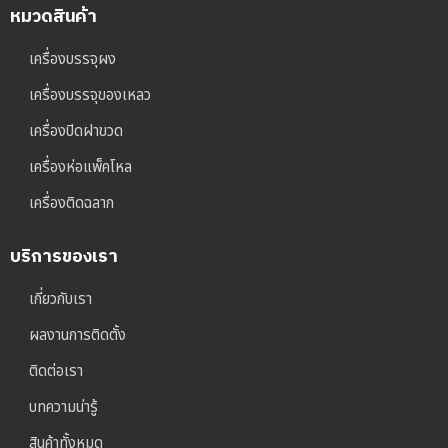
หมวดสินค้า
เครื่องบรรจุผง
เครื่องบรรจุของเหลว
เครื่องปิดฝาขวด
เครื่องห่อแพ็คโหล
เครื่องติดฉลาก
บริการของเรา
เกี่ยวกับเรา
ผลงานการติดตั้ง
ติดต่อเรา
บทความน่ารู้
สินค้าทั้งหมด