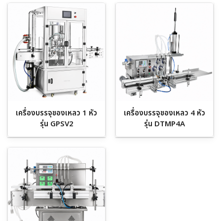
เครื่องบรรจุของเหลว 1 หัว
เครื่องบรรจุของเหลว 4 หัว
รุ่น GPSV2
รุ่น DTMP4A