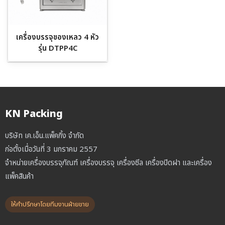
เครื่องบรรจุของเหลว 4 หัว
รุ่น DTPP4C
KN Packing
บริษัท เค.เอ็น.แพ็คกิ้ง จำกัด
ก่อตั้งเมื่อวันที่ 3 มกราคม 2557
จำหน่ายเครื่องบรรจุภัณฑ์ เครื่องบรรจุ เครื่องซีล เครื่องปิดฝา และเครื่อง
แพ็คสินค้า
ให้คำปรึกษาโดยทีมงานฝ่ายขาย