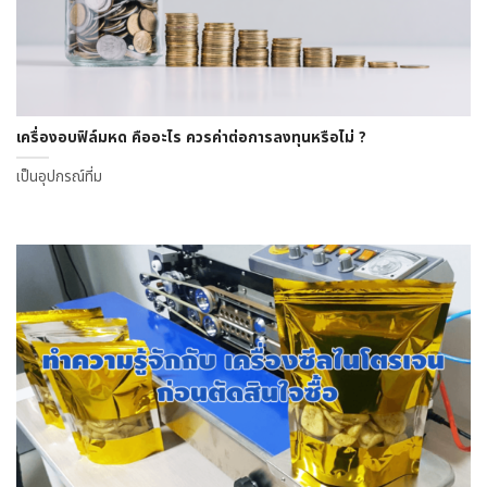
เครื่องอบฟิล์มหด คืออะไร ควรค่าต่อการลงทุนหรือไม่ ?
เป็นอุปกรณ์ที่ม