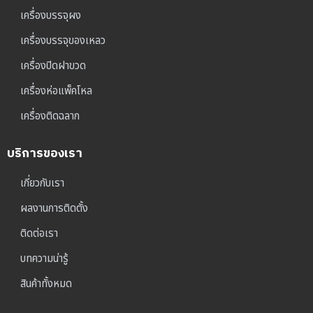
เครื่องบรรจุผง
เครื่องบรรจุของเหลว
เครื่องปิดฝาขวด
เครื่องห่อแพ็คโหล
เครื่องติดฉลาก
บริการของเรา
เกี่ยวกับเรา
ผลงานการติดตั้ง
ติดต่อเรา
บทความน่ารู้
สินค้าทั้งหมด