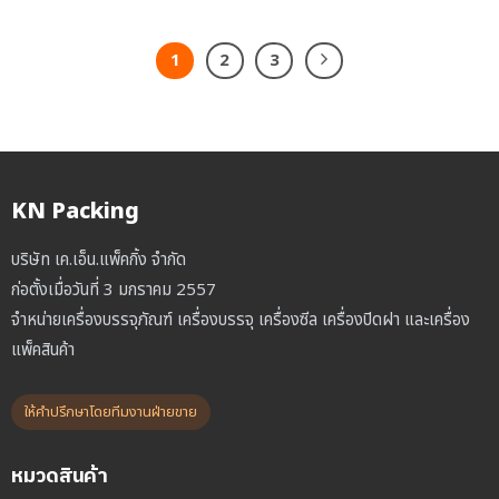
1
2
3
KN Packing
บริษัท เค.เอ็น.แพ็คกิ้ง จำกัด
ก่อตั้งเมื่อวันที่ 3 มกราคม 2557
จำหน่ายเครื่องบรรจุภัณฑ์ เครื่องบรรจุ เครื่องซีล เครื่องปิดฝา และเครื่อง
แพ็คสินค้า
ให้คำปรึกษาโดยทีมงานฝ่ายขาย
หมวดสินค้า