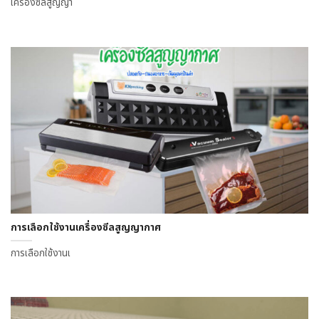
เครื่องซีลสูญญา
การเลือกใช้งานเครื่องซีลสูญญากาศ
การเลือกใช้งานเ