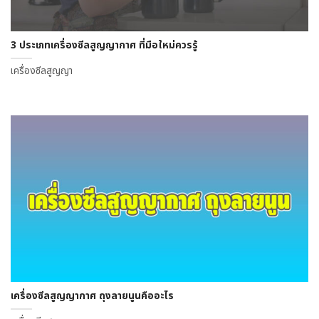
3 ประเภทเครื่องซีลสูญญากาศ ที่มือใหม่ควรรู้
เครื่องซีลสูญญา
เครื่องซีลสูญญากาศ ถุงลายนูนคืออะไร