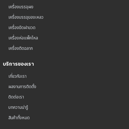
เครื่องบรรจุผง
เครื่องบรรจุของเหลว
เครื่องปิดฝาขวด
เครื่องห่อแพ็คโหล
เครื่องติดฉลาก
บริการของเรา
เกี่ยวกับเรา
ผลงานการติดตั้ง
ติดต่อเรา
บทความน่ารู้
สินค้าทั้งหมด