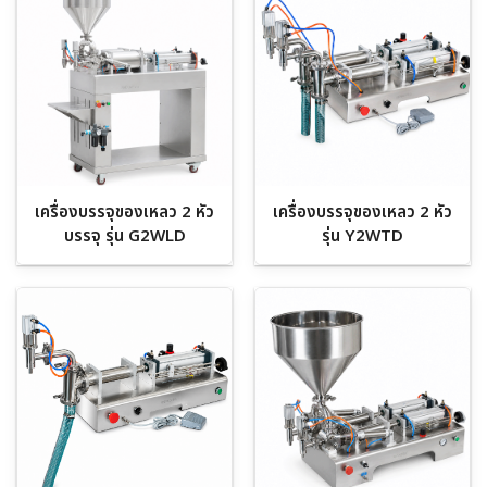
เครื่องบรรจุของเหลว 2 หัว
เครื่องบรรจุของเหลว 2 หัว
บรรจุ รุ่น G2WLD
รุ่น Y2WTD