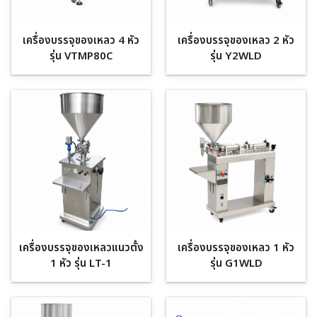
เครื่องบรรจุของเหลว 4 หัว
เครื่องบรรจุของเหลว 2 หัว
รุ่น VTMP80C
รุ่น Y2WLD
เครื่องบรรจุของเหลวแนวตั้ง
เครื่องบรรจุของเหลว 1 หัว
1 หัว รุ่น LT-1
รุ่น G1WLD