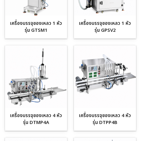
เครื่องบรรจุของเหลว 1 หัว
เครื่องบรรจุของเหลว 1 หัว
รุ่น GTSM1
รุ่น GPSV2
เครื่องบรรจุของเหลว 4 หัว
เครื่องบรรจุของเหลว 4 หัว
รุ่น DTMP4A
รุ่น DTPP4B