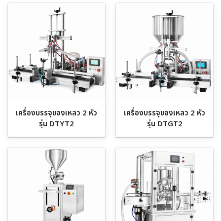
เครื่องบรรจุของเหลว 2 หัว
เครื่องบรรจุของเหลว 2 หัว
รุ่น DTYT2
รุ่น DTGT2