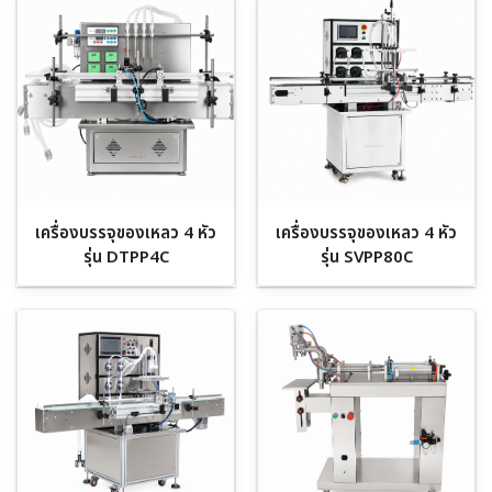
เครื่องบรรจุของเหลว 4 หัว
เครื่องบรรจุของเหลว 4 หัว
รุ่น DTPP4C
รุ่น SVPP80C