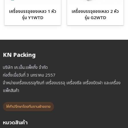
เครื่องบรรจุของเหลว 1 หัว
เครื่องบรรจุของเหลว 2 หัว
รุ่น Y1WTD
รุ่น G2WTD
KN Packing
บริษัท เค.เอ็น.แพ็คกิ้ง จำกัด
ก่อตั้งเมื่อวันที่ 3 มกราคม 2557
จำหน่ายเครื่องบรรจุภัณฑ์ เครื่องบรรจุ เครื่องซีล เครื่องปิดฝา และเครื่อง
แพ็คสินค้า
ให้คำปรึกษาโดยทีมงานฝ่ายขาย
หมวดสินค้า