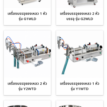
เครื่องบรรจุของเหลว 1 หัว
เครื่องบรรจุของเหลว 2 หัว
รุ่น G1WLD
บรรจุ รุ่น G2WLD
เครื่องบรรจุของเหลว 2 หัว
เครื่องบรรจุของเหลว 1 หัว
รุ่น Y2WTD
รุ่น Y1WTD