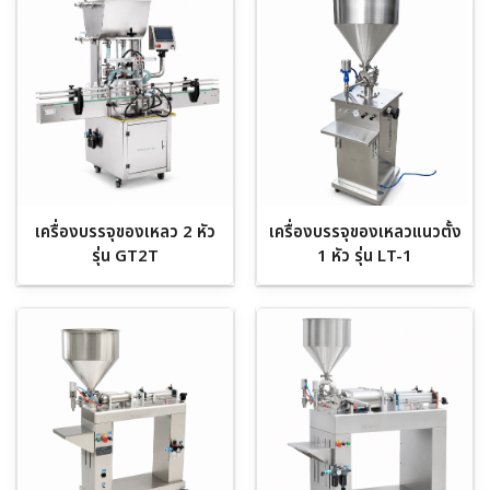
เครื่องบรรจุของเหลว 2 หัว
เครื่องบรรจุของเหลวแนวตั้ง
รุ่น GT2T
1 หัว รุ่น LT-1