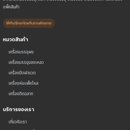
แพ็คสินค้า
ให้คำปรึกษาโดยทีมงานฝ่ายขาย
หมวดสินค้า
เครื่องบรรจุผง
เครื่องบรรจุของเหลว
เครื่องปิดฝาขวด
เครื่องห่อแพ็คโหล
เครื่องติดฉลาก
บริการของเรา
เกี่ยวกับเรา