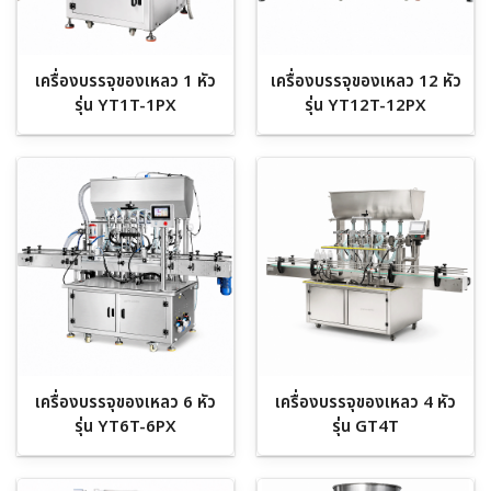
เครื่องบรรจุของเหลว 1 หัว
เครื่องบรรจุของเหลว 12 หัว
รุ่น YT1T-1PX
รุ่น YT12T-12PX
เครื่องบรรจุของเหลว 6 หัว
เครื่องบรรจุของเหลว 4 หัว
รุ่น YT6T-6PX
รุ่น GT4T