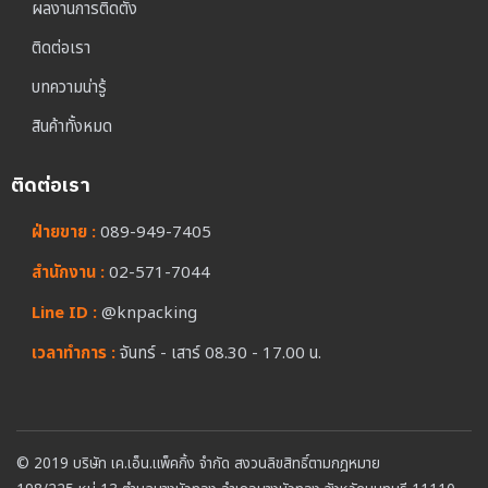
ผลงานการติดตั้ง
ติดต่อเรา
บทความน่ารู้
สินค้าทั้งหมด
ติดต่อเรา
ฝ่ายขาย :
089-949-7405
สำนักงาน :
02-571-7044
Line ID :
@knpacking
เวลาทำการ :
จันทร์ - เสาร์ 08.30 - 17.00 น.
© 2019 บริษัท เค.เอ็น.แพ็คกิ้ง จำกัด สงวนลิขสิทธิ์ตามกฎหมาย