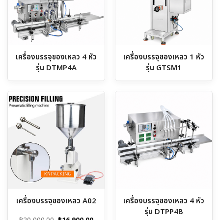
เครื่องบรรจุของเหลว 4 หัว
เครื่องบรรจุของเหลว 1 หัว
รุ่น DTMP4A
รุ่น GTSM1
เครื่องบรรจุของเหลว A02
เครื่องบรรจุของเหลว 4 หัว
รุ่น DTPP4B