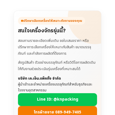
ปรึกษาเลือกเครื่องให้เหมาะกับงานของคุณ
สนใจเครื่องจักรรุ่นนี้?
สอบถามรายละเอียดเพิ่มเติม ขอใบเสนอราคา หรือ
ปรึกษาการเลือกเครื่องให้เหมาะกับสินค้า ขนาดบรรจุ
ภัณฑ์ และกำลังการผลิตที่ต้องการ
ส่งรูปสินค้า ตัวอย่างบรรจุภัณฑ์ หรือวิดีโอการผลิตเดิม
ให้ทีมงานช่วยประเมินรุ่นเครื่องที่เหมาะสมได้
บริษัท เค.เอ็น.แพ็คกิ้ง จำกัด
ผู้นำเข้าและจำหน่ายเครื่องบรรจุภัณฑ์สำหรับธุรกิจและ
โรงงานอุตสาหกรรม
Line ID: @knpacking
โทรฝ่ายขาย 089-949-7405