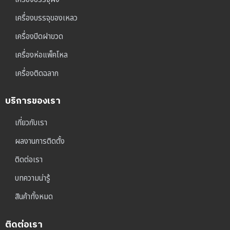
เครื่องบรรจุของเหลว
เครื่องปิดฝาขวด
เครื่องห่อแพ็คโหล
เครื่องติดฉลาก
บริการของเรา
เกี่ยวกับเรา
ผลงานการติดตั้ง
ติดต่อเรา
บทความน่ารู้
สินค้าทั้งหมด
ติดต่อเรา