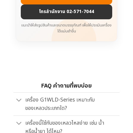
โทรสำนักงาน 02-571-7044
แนะนำให้ส่งรูปสินค้าและขนาดบรรจุภัณฑ์ เพื่อให้ประเมินเครื่อง
ได้แม่นยำขึ้น
FAQ คำถามที่พบบ่อย
เครื่อง G1WLD-Series เหมาะกับ
ของเหลวประเภทใด?
เครื่องนี้ใช้กับของเหลวไหลง่าย เช่น น้ำ
หรือน้ำยา ได้ไหม?