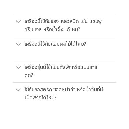
เครื่องนี้ใช้กับของเหลวหนืด เช่น แชมพู
ครีม เจล หรือน้ำผึ้ง ได้ไหม?
เครื่องนี้ใช้กับแยมผลไม้ได้ไหม?
เครื่องรุ่นนี้ใช้แบบถังพักหรือแบบสาย
ดูด?
ใช้กับซอสพริก ซอสหม่าล่า หรือน้ำจิ้มที่มี
เม็ดพริกได้ไหม?