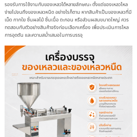
รองรับการใช้งานกับของเหลวได้หลายลักษณะ ตั้งแต่ของเหลวไหล
ง่ายไปจนถึงของเหลวหนืด อย่างไรก็ตาม หากสินค้าเป็นของเหลวที่มี
เม็ด กากใย ชิ้นผลไม้ ชิ้นเนื้อ ตะกอน หรือส่วนผสมขนาดใหญ่ ควร
ทดสอบกับตัวอย่างสินค้าจริงก่อนเลือกเครื่อง เพื่อประเมินการไหล
การอุดตัน และความสม่ำเสมอในการบรรจุ