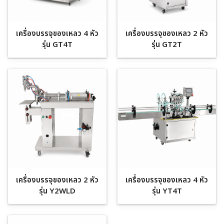
เครื่องบรรจุของเหลว 4 หัว
เครื่องบรรจุของเหลว 2 หัว
รุ่น GT4T
รุ่น GT2T
เครื่องบรรจุของเหลว 2 หัว
เครื่องบรรจุของเหลว 4 หัว
รุ่น Y2WLD
รุ่น YT4T