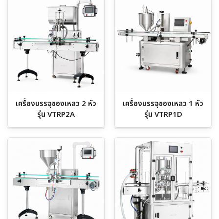
เครื่องบรรจุของเหลว 2 หัว
เครื่องบรรจุของเหลว 1 หัว
รุ่น VTRP2A
รุ่น VTRP1D