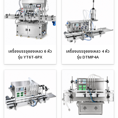
เครื่องบรรจุของเหลว 6 หัว
เครื่องบรรจุของเหลว 4 หัว
รุ่น YT6T-6PX
รุ่น DTMP4A