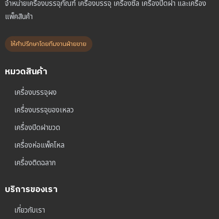
จำหน่ายเครื่องบรรจุภัณฑ์ เครื่องบรรจุ เครื่องซีล เครื่องปิดฝา และเครื่อง
แพ็คสินค้า
ให้คำปรึกษาโดยทีมงานฝ่ายขาย
หมวดสินค้า
เครื่องบรรจุผง
เครื่องบรรจุของเหลว
เครื่องปิดฝาขวด
เครื่องห่อแพ็คโหล
เครื่องติดฉลาก
บริการของเรา
เกี่ยวกับเรา