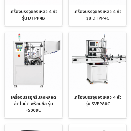
เครื่องบรรจุของเหลว 4 หัว
เครื่องบรรจุของเหลว 4 หัว
รุ่น DTPP4B
รุ่น DTPP4C
เครื่องบรรจุครีมลงหลอด
เครื่องบรรจุของเหลว 4 หัว
อัตโนมัติ พร้อมซีล รุ่น
รุ่น SVPP80C
FS009U