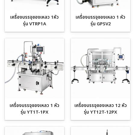
เครื่องบรรจุของเหลว 1หัว
เครื่องบรรจุของเหลว 1 หัว
รุ่น VTRP1A
รุ่น GPSV2
เครื่องบรรจุของเหลว 1 หัว
เครื่องบรรจุของเหลว 12 หัว
รุ่น YT1T-1PX
รุ่น YT12T-12PX