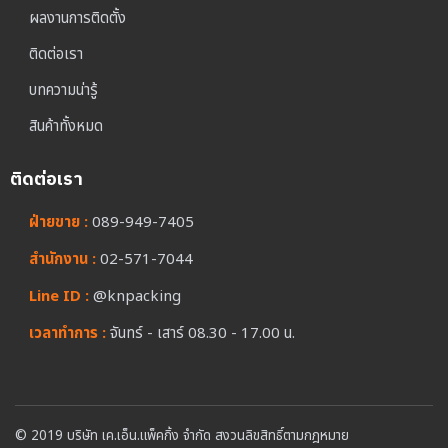
ผลงานการติดตั้ง
ติดต่อเรา
บทความน่ารู้
สินค้าทั้งหมด
ติดต่อเรา
ฝ่ายขาย :
089-949-7405
สำนักงาน :
02-571-7044
Line ID :
@knpacking
เวลาทำการ :
จันทร์ - เสาร์ 08.30 - 17.00 น.
© 2019 บริษัท เค.เอ็น.แพ็คกิ้ง จำกัด สงวนลิขสิทธิ์ตามกฎหมาย