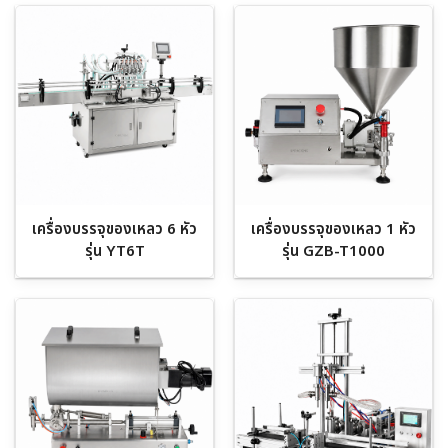
เครื่องบรรจุของเหลว 6 หัว
เครื่องบรรจุของเหลว 1 หัว
รุ่น YT6T
รุ่น GZB-T1000